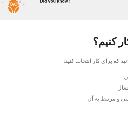
Did you know?
ار کنیم؟
د که برای کار انتخاب کنید:
ی
تغال
ی و مرتبط به آن