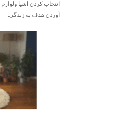
انتخاب کردن اشیا ولوازم ض
آوردن هدف به زندگی.