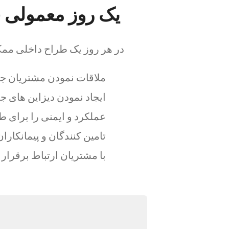
یک روز معمولی 
در هر روز یک طراح داخلی مم
ملاقات نمودن مشتریان جد
ایجاد نمودن دیزاین های جدی
عملکرد و ایمنی را برای طر
تامین کنندگان و پیمانکاران
با مشتریان ارتباط برقرار ک