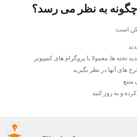
چگونه به نظر می رسد؟
کن است:
ید
د تخته ها, معمولا با پروگرام های کمپیوتر
ح های آنها در نظر بگیرید
 منبع
رده و به روز کنید