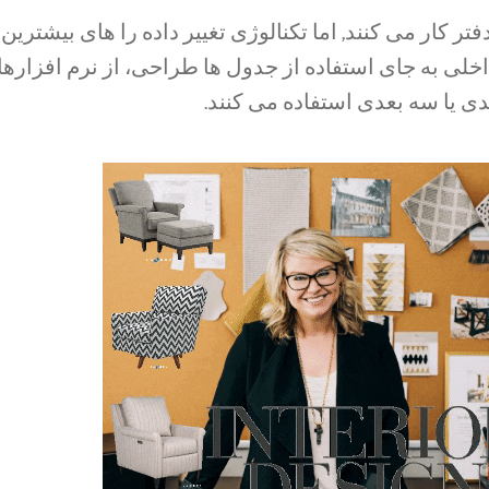
ر کار می کنند, اما تکنالوژی تغییر داده را های بیشترین
اخلی به جای استفاده از جدول ها طراحی، از نرم افزاره
عدی یا سه بعدی استفاده می کنند.