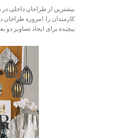
بیشترین از طراحان داخلی در دفت
کارمندان را. امروزه طراحان د
پیچیده برای ایجاد تصاویر دو ب