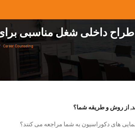
 طراح داخلی شغل مناسبی برا
/
Career Counseling
د, از روش و طریقه شما؟
نمایی های دکوراسیون به شما مراجعه می کنند؟