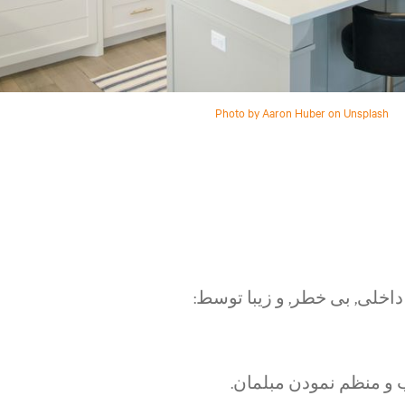
Photo by Aaron Huber on Unsplash
اخلی, بی خطر, و زیبا توسط:
 و منظم نمودن مبلمان.