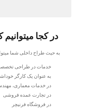
در کجا میتوانیم ک
به حیث طراح داخلی شما میتوانی
خدمات در طراحی تخصص
به عنوان یک کارگر خوداش
در خدمات معماری، مهندس
در تجارت عمده فروشی
در فروشگاه فرنیچر