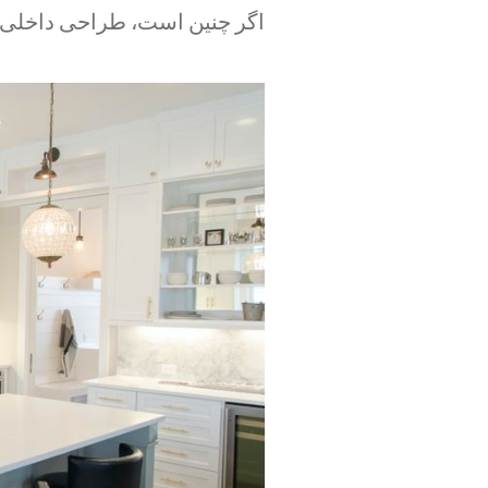
اگر چنین است، طراحی داخلی