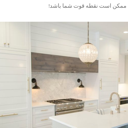
 ممکن است نقطه قوت شما باشد!