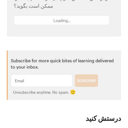
ممکن است بگوید؟
Loading...
Subscribe for more quick bites of learning delivered
to your inbox.
SUBSCRIBE
Unsubscribe anytime. No spam. 🙂
درستش کنید