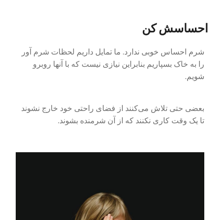
احساسش کن
شرم احساس خوبی ندارد. ما تمایل داریم لحظات شرم آور
را به خاک بسپاریم بنابراین نیازی نیست که با آنها روبرو
شویم.
بعضی حتی تلاش می‌کنند از فضای راحتی خود خارج نشوند
تا یک وقت کاری نکنند که از آن شرمنده بشوند.