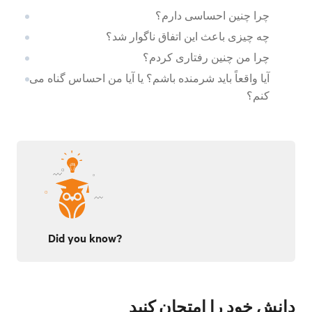
چرا چنین احساسی دارم؟
چه چیزی باعث این اتفاق ناگوار شد؟
چرا من چنین رفتاری کردم؟
آیا واقعاً باید شرمنده باشم؟ یا آیا من احساس گناه می
کنم؟
Did you know?
دانش خود را امتحان کنید