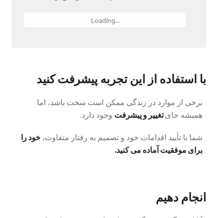
Loading...
با استفاده از این تجربه پیشرفت کنید
برخی از موارد در زندگی ممکن است سخت باشد، اما
تغییر و پیشرفت
همیشه جای
وجود دارد.
خود را
شما با تأیید اقدامات خود و تصمیم به رفتار متفاوت،
برای موفقیت آماده می کنید.
انجام دهیم