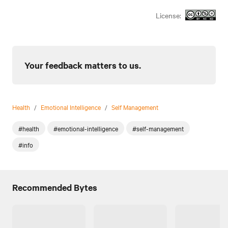
License:
Your feedback matters to us.
Health
/
Emotional Intelligence
/
Self Management
#health
#emotional-intelligence
#self-management
#info
Recommended Bytes