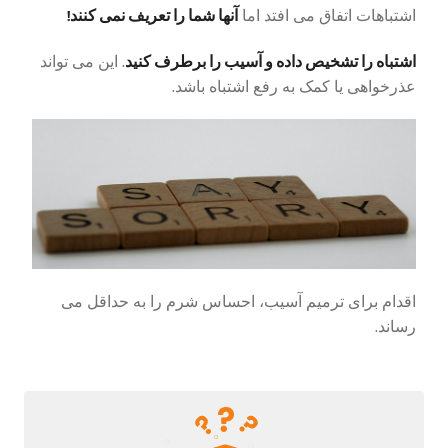
آنها شما را تعریف نمی کنند!
اشتباهات اتفاق می افتد اما
اشتباه را تشخیص داده و آسیب را برطرف کنید
. این می تواند
عذرخواهی یا کمک به رفع اشتباه باشد.
اقدام برای ترمیم آسیب، احساس شرم را به حداقل می
رساند.