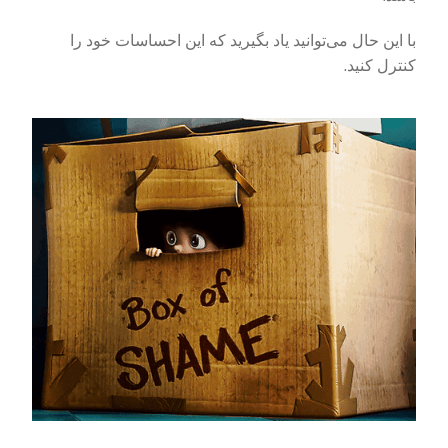
با این حال می‌توانید یاد بگیرید که این احساسات خود را
کنترل کنید.