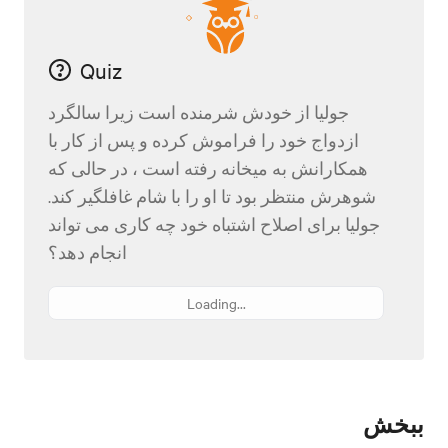
Quiz
جولیا از خودش شرمنده است زیرا سالگرد
ازدواج خود را فراموش کرده و پس از کار با
همکارانش به میخانه رفته است ، در حالی که
شوهرش منتظر بود تا او را با شام غافلگیر کند.
جولیا برای اصلاح اشتباه خود چه کاری می تواند
انجام دهد؟
Loading...
ببخش