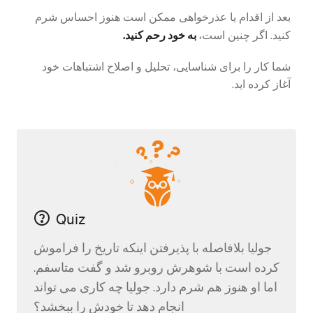
بعد از اقدام یا عذرخواهی ممکن است هنوز احساس شرم
به خود رحم کنید.
کنید. اگر چنین است،
شما کار را برای شناسایی، تحلیل و اصلاح اشتباهات خود
آغاز کرده اید.
Quiz
جولیا بلافاصله با پذیرفتن اینکه تاریخ را فراموش
کرده است با شوهرش روبرو شد و گفت متاسفم.
اما او هنوز هم شرم دارد. جولیا چه کاری می تواند
انجام دهد تا خودش را ببخشد؟