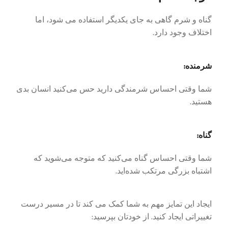
گناه و شرم گاهی به جای یکدیگر استفاده می شود، اما
اختلاف وجود دارد.
شرمنده:
شما وقتی احساس شرمندگی دارید حس می‌کنید انسان بدی
هستید.
گناه:
شما وقتی احساس گناه می‌کنید که متوجه می‌شوید که
اشتباه بزرگی مرتکب شده‌اید.
ایجاد این تمایز مهم به شما کمک می کند تا در مسیر درست
تغییراتی ایجاد کنید. از خودتان بپرسید: