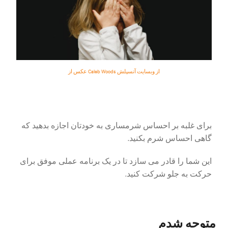
عکس از Caleb Woods از وبسایت آنسپلش
برای غلبه بر احساس شرمساری به خودتان اجازه بدهید که
گاهی احساس شرم بکنید.
این شما را قادر می سازد تا در یک برنامه عملی موفق برای
حرکت به جلو شرکت کنید.
متوجه شدم