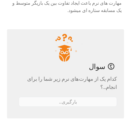
مهارت های نرم باعث ایجاد تفاوت بین یک بازیگر متوسط و
یک مسابقه ستاره ای میشود.
سوال
کدام یک از مهارت‌های نرم زیر شما را برای
انجام...؟
بارگیری...