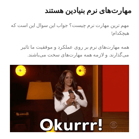
مهارت‌های نرم بنیادین هستند
مهم ترین مهارت نرم چیست؟ جواب این سوال این است که
هیچکدام!
همه مهارت‌های نرم بر روی عملکرد و موفقیت ما تاثیر
می‌گذارند. و لازمه همه مهارت‌های سخت می‌باشند.