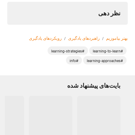
نظر دهی
بهتر بیاموزیم
/
راهبردهای یادگیری
/
رویکردهای یادگیری
#learning-strategies
#learning-to-learn
#info
#learning-approaches
بایت‌های پیشنهاد شده