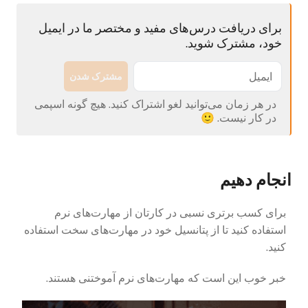
برای دریافت درس‌های مفید و مختصر ما در ایمیل
خود، مشترک شوید.
مشترک شدن
در هر زمان می‌توانید لغو اشتراک کنید. هیچ گونه اسپمی
در کار نیست. 🙂
انجام دهیم
برای کسب برتری نسبی در کارتان از مهارت‌های نرم
استفاده کنید تا از پتانسیل خود در مهارت‌های سخت استفاده
کنید.
خبر خوب این است که مهارت‌های نرم آموختنی هستند.