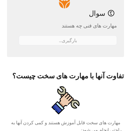
سوال
مهارت های فنی چه هستند
بارگیری...
تفاوت آنها با مهارت های سخت چیست؟
مهارت های سخت قابل آموزش هستند و کمی کردن آنها به
راحتی انجام می شود
: