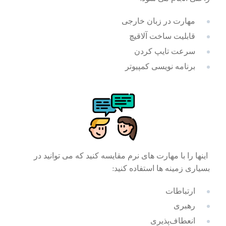
مهارت در زبان خارجی
قابلیت ساخت آلاقیچ
سرعت تایپ کردن
برنامه نویسی کمپیوتر
اینها را با مهارت های نرم مقایسه کنید که می توانید در
بسیاری زمینه ها استفاده کنید
:
ارتباطات
رهبری
انعطاف‌پذیری