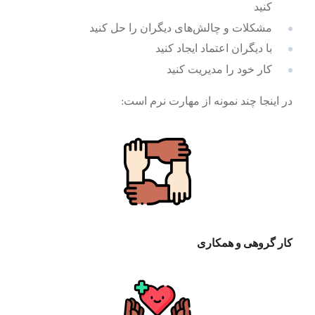
کنید
مشکلات و چالش‌های دیگران را حل کنید
با دیگران اعتماد ایجاد کنید
کار خود را مدیریت کنید
در اینجا چند نمونه از مهارت نرم است:
کار گروهی و همکاری