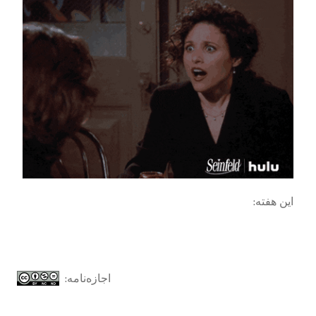
این هفته:
اجازه‌نامه: