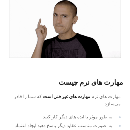
مهارت های نرم چیست
مهارت های غیر فنی است
مهارت های نرم
که شما را قادر
می‌سازد
به طور موثر با ایده های دیگر کار کنید
به صورت مناسب عقاید دیگر پاسخ دهید ایجاد اعتماد