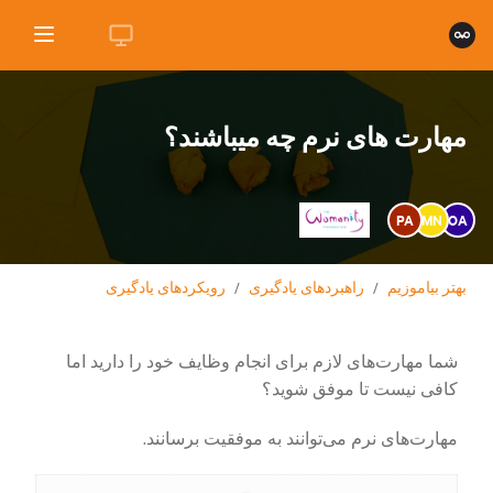
مهارت های نرم چه میباشند؟
PA
MN
OA
بهتر بیاموزیم
/
راهبردهای یادگیری
/
رویکردهای یادگیری
شما مهارت‌های لازم برای انجام وظایف خود را دارید اما
کافی نیست تا موفق شوید؟
مهارت‌های نرم می‌توانند به موفقیت برسانند.