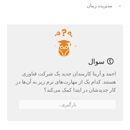
مدیریت زمان
سوال
احمد و آرینا کارمندان جدید یک شرکت فناوری
هستند. کدام یک از مهارت‌های نرم زیر به آن‌ها در
کار جدیدشان در ابتدا کمک می‌کند؟
بارگیری...