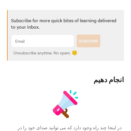
Subscribe for more quick bites of learning delivered
to your inbox.
SUBSCRIBE
Unsubscribe anytime. No spam. 🙂
انجام دهیم
در اینجا چند راه وجود دارد که می توانید صدای خود را در