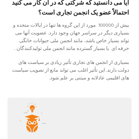
آیا می دانستید که شرکتی که در آن کار می کنید
احتمالاً عضو یک انجمن تجاری است؟
بیش از
100000
مورد از این گروه ها تنها در ایالات متحده و
بسیاری دیگر در سراسر جهان وجود دارد. عضویت آنها می
تواند بسیار خاص باشد،
مانند انجمن ملی حیوانات خانگی
حرفه ای
یا بسیار گسترده مانند
انجمن ملی تولیدکنندگان
.
بسیاری از انجمن های تجاری تأثیر زیادی بر سیاست های
دولت دارند. این تأثیر اغلب می تواند مانع از تصویب سیاست
های اقلیمی عادلانه و مبتنی بر علم شود.