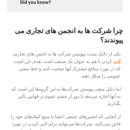
Did you know?
چرا شرکت ها به انجمن های تجاری می
پیوندند؟
یکی از دلایل مثبت پیوستن شرکت ها به انجمن های تجاری،
لابی
کردن با هم به عنوان یک صنعت است. هدف این است
که در مورد منافع مشترک آنها صحبت کنند و خط مشی
عمومی را شکل دهند.
اما دلیل منفی پیوستن شرکت‌ها به این گروه‌ها این است که
به آنها اجازه می‌دهد تا دور از چشم عموم بر قوانین تأثیر
بگذارند.
از آنجایی که انجمن‌های صنفی اعضا یا منبع کمک‌های خود را
فاش نمی‌کنند، شرکت‌ها می‌توانند برای لابی کردن در مورد