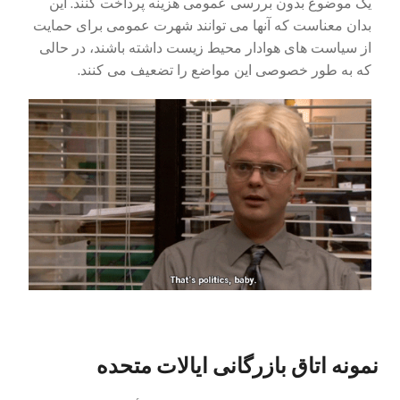
یک موضوع بدون بررسی عمومی هزینه پرداخت کنند. این
بدان معناست که آنها می توانند شهرت عمومی برای حمایت
از سیاست های هوادار محیط زیست داشته باشند، در حالی
که به طور خصوصی این مواضع را تضعیف می کنند.
نمونه اتاق بازرگانی ایالات متحده