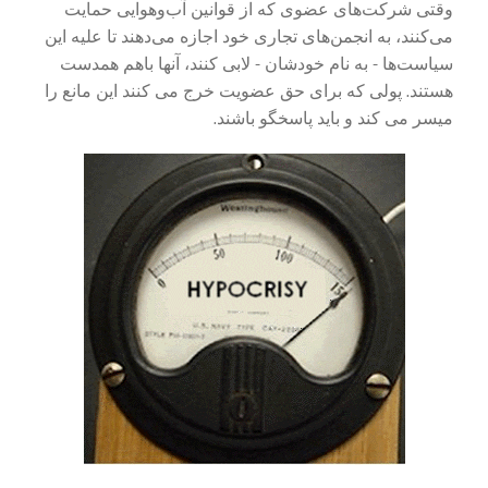
وقتی شرکت‌های عضوی که از قوانین آب‌وهوایی حمایت
می‌کنند، به انجمن‌های تجاری خود اجازه می‌دهند تا علیه این
سیاست‌ها - به نام خودشان - لابی کنند، آنها باهم همدست
هستند. پولی که برای حق عضویت خرج می کنند این مانع را
میسر می کند و باید پاسخگو باشند.