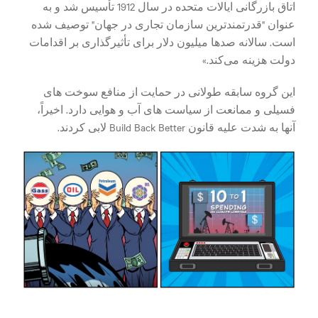
اتاق بازرگانی ایالات متحده در سال 1912 تأسیس شد و به
عنوان "قدرتمندترین سازمان تجاری در جهان" توصیف شده
است. سالانه صدها میلیون دلار برای تأثیرگذاری بر اقدامات
دولت هزینه می‌کند.»
این گروه سابقه طولانی در حمایت از منافع سوخت های
فسیلی و ممانعت از سیاست های آب و هوایی دارد. اخیراً،
آنها به شدت علیه قانون Build Back Better لابی کردند.