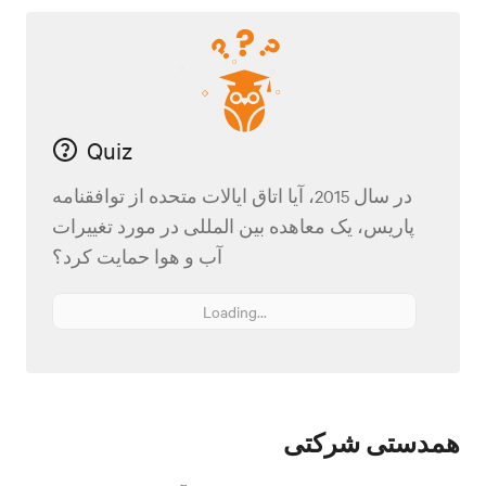
Quiz
در سال 2015، آیا اتاق ایالات متحده از توافقنامه
پاریس، یک معاهده بین المللی در مورد تغییرات
آب و هوا حمایت کرد؟
Loading...
همدستی شرکتی