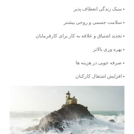
• سبک زندگی انعطاف پذیر
• سلامت جسمی و روحی بیشتر
• تجدید اشتیاق و علاقه به کار برای کارفرمایان
• بهره وری بالاتر
• صرفه جویی در هزینه ها
• افزایش اشتغال کارکنان