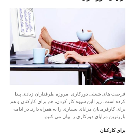
فرصت های شغلی دورکاری امروزه طرفداران زیادی پیدا
کرده است، زیرا این شیوه کار کردن، هم برای کارکنان و هم
برای کارفرمایان مزایای بسیاری را به همراه دارد. در ادامه
بارزترین مزایای دورکاری را بیان می کنیم.
برای کارکنان