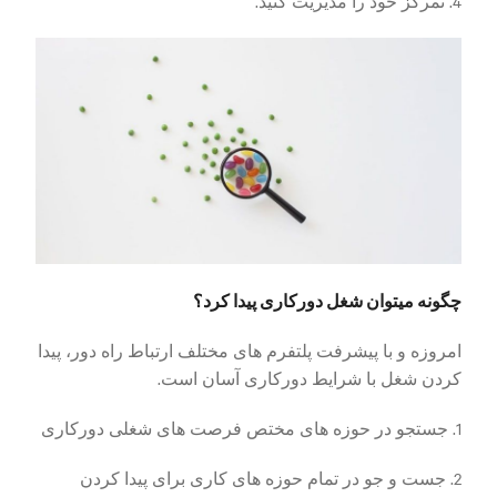
4. تمرکز خود را مدیریت کنید.
چگونه میتوان شغل دورکاری پیدا کرد؟
امروزه و با پیشرفت پلتفرم های مختلف ارتباط راه دور، پیدا
کردن شغل با شرایط دورکاری آسان است.
1. جستجو در حوزه های مختص فرصت های شغلی دورکاری
2. جست و جو در تمام حوزه های کاری برای پیدا کردن