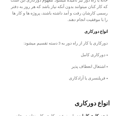
که کار کنان میتوانند بدون آنکه نیاز باشد که هر روز به دفتر
رسمی کارشان رفت و آمد داشته باشند، پروژه ها و کار ها
را با موفقیت انجام دهند.
انواع دورکاری
دورکاری یا کار از راه دور به 3 دسته تقسیم میشود:
• دورکاری کامل
• اشتغال انعطاف پذیر
• فریلنسری یا آزادکاری
انواع دورکاری
دورکاری کامل
1.
: در این نوع دورکاری، کارمندان در خانه