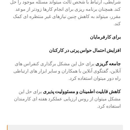
شرایطی، ارتباط با شخص ثالث میتواند مسئله موجود را حل
کند. همچنان برنامه ریزی برای انجام کارها زودتر از موعد
مقرر، میتواند به کاهش چنین نیازهای غیر منتظره ای کمک
کند.
برای کارفرمایان
افزایش احتمال حواس پرتی در کارکنان
جامعه گریزی
برای حل این مشکل برگذاری کنفراس های
آنلاین، گفتگوی آنلاین با همکاران و سایر ابزار های ارتباطی
راه دور میتوان استفاده کرد.
کاهش قابلیت اطمینان و مسئوولیت پذیری
برای حل این
مشکل میتوان از روس ارزیابی عملکرد هفته ای کارمندان
استفاده کرد.