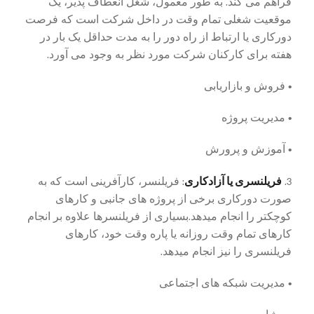
فراهم می کند. به طور معمول، شغل انعطاف پذیر، یک
موقعیت شغلی تمام وقت در داخل شرکت است که فرصت
دورکاری یا ارتباط از راه دور را به مدت حداقل یک بار در
هفته برای کارکنان شرکت مورد نظر به وجود می آورد.
• فروش و بازاریابی
• مدیریت پروژه
• آموزش و پرورش
فریلنسری یا آزادکاری
3.
: فریلنسر، کارآفرینی است که به
صورت دورکاری برخی از پروژه های جانبی و کارهای
کوچکتر را انجام میدهد.بسیاری از فریلنسرها علاوه بر انجام
کارهای تمام وقت روزانه یا پاره وقت خود، کارهای
فریلنسری را نیز انجام میدهد.
• مدیریت شبکه های اجتماعی
• مشاوره