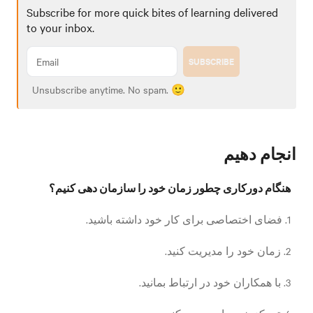
Subscribe for more quick bites of learning delivered
to your inbox.
SUBSCRIBE
Unsubscribe anytime. No spam. 🙂
انجام دهیم
هنگام دورکاری چطور زمان خود را سازمان دهی کنیم؟
1. فضای اختصاصی برای کار خود داشته باشید.
2. زمان خود را مدیریت کنید.
3. با همکاران خود در ارتباط بمانید.