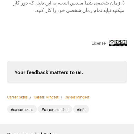
3. زمان شخصی شما مقدس است، به این دلیل که دور کار
میکنید نباید تمام زمان شخصی خود را کار کنید.
License:
Your feedback matters to us.
Career Skills
/
Career Mindset
/
Career Mindset
#career-skills
#career-mindset
#info