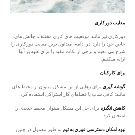
معایب دورکاری
دورکاری نیز مانند موقعیت های کاری مختلف، چالش های
خاص خود را دارد. در ادامه، متداول ترین معایب دورکاری را
شرح می دهیم و برخی از نکات مفید را برای غلبه بر آنها
ارائه میکنیم.
برای کارکنان
گوشه گیری
برای رهایی از این مشکل میتوان از محیط های
مانند؛ کافی شاپ یا فضاهای کار اشتراکی استفاده کرد.
کاهش انگیزه
برای حل این مشکل میتوان محیط جدیدی را
امتحان کرد
نبود امکان دسترسی فوری به تیم
به طور معمول در چنین