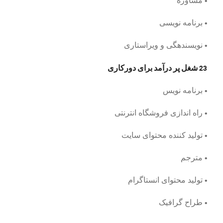
• برنامه نویسی
• نویسندهگی و ویراستاری
23 شغل پر درآمد برای دورکاری
• برنامه نویس
• راه اندازی فروشگاه انترنتی
• تولید کننده محتوای سایت
• مترجم
• تولید محتوای انستاگرام
• طراح گرافیک