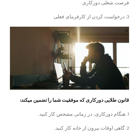
فرصت شغلی دورکاری
3. درخواست کردن از کارفرمای فعلی
قانون طلایی دورکاری که موفقیت شما را تضمین میکند:
1. هنگام دورکاری، در زمانی مشخص کار کنید.
2. گاهی اوقات بیرون از خانه کار کنید.