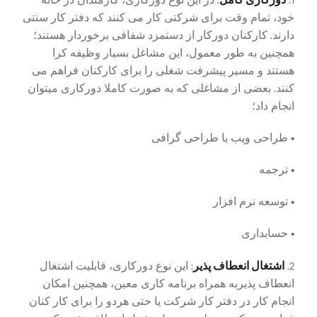
خود، تمام وقت برای شرکتی کار می کنند که دفتر کار سنتی
دارند. کارکنان دورکار از دستمزد شفافی برخوردار هستند؛
همچنین به طور معمول، این مشاغل بسیار وظیفه کرا
هستند و مسیر پیشرفت شغلی را برای کارکنان فراهم می
کنند. بعضی از مشاغلی که به صورت کاملا دورکاری میتوان
انجام داد؛
• طراحی ویب یا طراحی گرافی
• ترجمه
• توسعه نرم افزار
• حسابداری
اشتغال انعطاف پذیر
2.
: این نوع دورکاری، قابلیت اشتغال
انعطاف پذیربه همراه برنامه کاری معین، همچنین امکان
انجام کار در دفتر کار شرکت یا حتی هردو را برای کار کنان