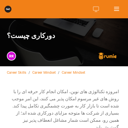
دورکاری چیست؟
RR
Career Skills
/
Career Mindset
/
Career Mindset
امروزه تکنالوژی های نوین، امکان انجام کار حرفه ای را با
روش های غیر مرسوم امکان پذیر می کنند، این امر موجب
شده است تا بازار کار به صورت چشمگیری تکامل پیدا کند.
بسیاری از شرکت ها متوجه مزایای دورکاری شده اند؛ از
همین رو، ممکن است شمار مشاغل انعطاف پذیر نیز
گسترش یابد.