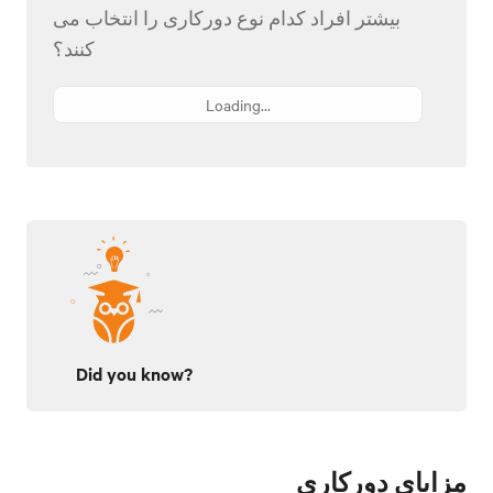
بیشتر افراد کدام نوع دورکاری را انتخاب می
کنند؟
Loading...
Did you know?
مزایای دورکاری