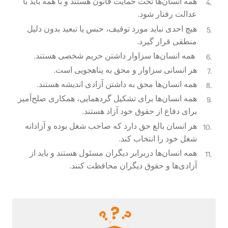
همه انسان‌ها تحت حمایت قانون هستند و با همه باید با
عدالت رفتار شود.
هیچ احدی نباید مورد توقیف، حبس یا تبعید بدون دلیل
منطقی قرار گیرد.
همه انسان‌ها سزاوار داشتن حریم شخصی هستند.
هر انسانی سزاوار و محق به پناهجویی است.
همه انسان‌ها محق به داشتن آزادی اندیشه هستند.
همه انسان‌ها برای تشکیل گردهمایی، همکاری صلح‌آمیز
برای دفاع از حقوق خود آزاد هستند.
هر انسان بالغ حق دارد که صاحب شغل بوده و آزادانه
شغل خود را انتخاب کند.
همه انسان‌ها دربرابر دیگران مسئول هستند و باید از
آزادی‌ها و حقوق دیگران محافظت کنند.