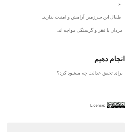
اند.
اطفال این سرزمین آرامش و امنیت ندارند.
مردان با فقر و گرسنگی مواجه اند.
انجام دهیم
برای تحقق عدالت چه میشود کرد؟
License: