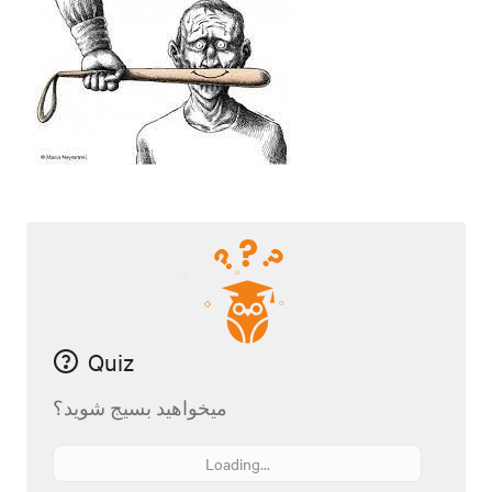
Quiz
میخواهید بسیج شوید؟
Loading...