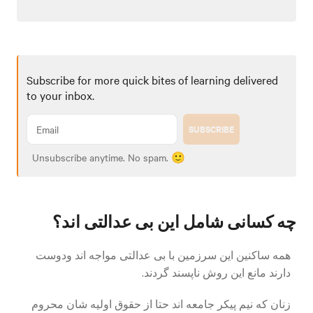
Subscribe for more quick bites of learning delivered
to your inbox.
SUBSCRIBE
Unsubscribe anytime. No spam. 🙂
چه کسانی شامل این بی عدالتی اند؟
همه ساکنین این سرزمین با بی عدالتی مواجه اند ودوست
دارند مانع این روش ناپسند گردند.
زنان که نیم پیکر جامعه اند حتا از حقوق اولیه شان محروم