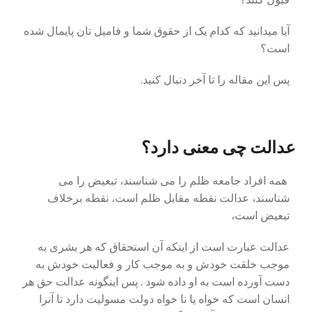
آیا میدانید که کدام یک از حقوق شما و فامیل تان پایمال شده
است؟
پس این مقاله را تا آخر دنبال کنید.
عدالت چی معنی دارد؟
همه افراد جامعه ظلم را می شناسند، تبعیض را می
شناسند، عدالت نقطه مقابل ظلم است، نقطه برخلاف
تبعیض است،
عدالت عبارت است از اینکه آن استحقاق که هر بشری به
موجب خلقت خودش و به موجب کار و فعالیت خودش به
دست آورده است به او داده شود . پس اینگونه عدالت حق هر
انسان است که خواه یا نا خواه دولت مسولیت دارد تا آنرا