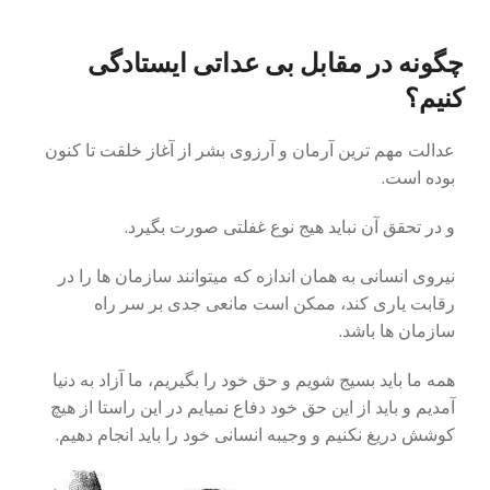
چگونه در مقابل بی عداتی ایستادگی
کنیم؟
عدالت مهم ترین آرمان و آرزوی بشر از آغاز خلقت تا کنون
بوده است.
و در تحقق آن نباید هیج نوع غفلتی صورت بگیرد.
نیروی انسانی به همان اندازه که میتوانند سازمان ها را در
رقابت یاری کند، ممکن است مانعی جدی بر سر راه
سازمان ها باشد.
همه ما باید بسیج شویم و حق خود را بگیریم، ما آزاد به دنیا
آمدیم و باید از این حق خود دفاع نمیایم در این راستا از هیچ
کوشش دریغ نکنیم و وجیبه انسانی خود را باید انجام دهیم.