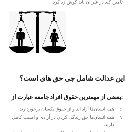
تامین کند در غیر آن باید گوش زد کرد.
این عدالت شامل چی حق های است؟
بعضی از مهمترین حقوق افراد جامعه عبارت از:
همه انسان‌ها آزاد اند و از حقوق یکسان برخوردارند.
همه انسان‌ها حق زندگی کردن در آزادی و امنیت کامل
دارند.