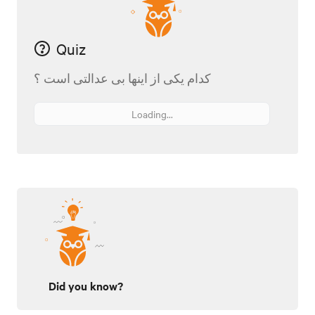
Quiz
کدام‌ یکی از اینها بی عدالتی است ؟
Loading...
Did you know?