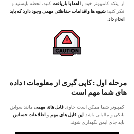
اهدا یا بازیافت
از اینکه کامپیوتر خود را
کنید، لحظه بایستید و
شیوه ها واقدامات حفاظتی مهمی وجود دارد که باید
فکر کنید!
انجام داد.
مرحله اول : کاپی گیری از معلومات ! داده
های شما مهم است
فایل های مهمی
کمپیوتر شما ممکن است حاوی
مانند سوابق
این فایل های مهم
اطلاعات حساس
بانکی و مالیاتی باشد.
و
باید جای ایمن نگهداری شوند.