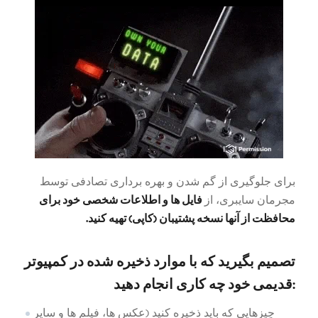
برای جلوگیری از گم شدن و بهره برداری تصادفی توسط
فایل ها و اطلاعات شخصی خود برای
مجرمان سایبری، از
محافظت از آنها نسخه پشتیبان (کاپی) تهیه کنید.
تصمیم بگیرید که با موارد ذخیره شده در کمپیوتر
قدیمی خود چه کاری انجام دهید:
چیزهایی که باید ذخیره کنید (عکس ها، فیلم ها و سایر