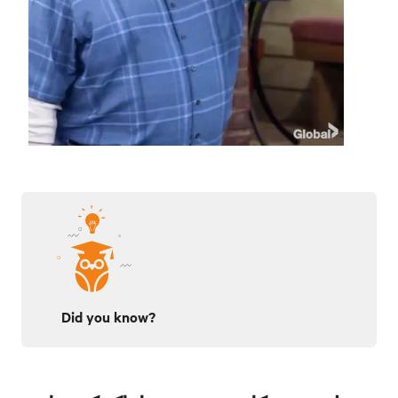
Did you know?