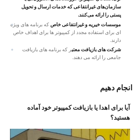
سازمان‌های غیرانتفاعی که خدمات ارسال و تحویل
پستی را ارائه می‌کنند.
موسسات خیریه و غیرانتفاعی خاص
که برنامه های ویژه
ای برای استفاده مجدد از کمپیوتر ها برای اهداف خاص
دارند.
شرکت های بازیافت معتب
ر که برنامه های بازیافت
جامعی را ارائه می دهند.
انجام دهیم
آیا برای اهدا یا بازیافت کمپیوتر خود آماده
هستید؟