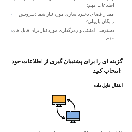
اطلاعات مهم)
مقدار فضای ذخیره سازی مورد نیاز شما (سرویس
رایگان یا پولی)
دسترسی امنیتی و رمزگذاری مورد نیاز برای فایل های
مهم
گزینه ای را برای پشتیبان گیری از اطلاعات خود
:
انتخاب کنید
انتقال فایل داده: