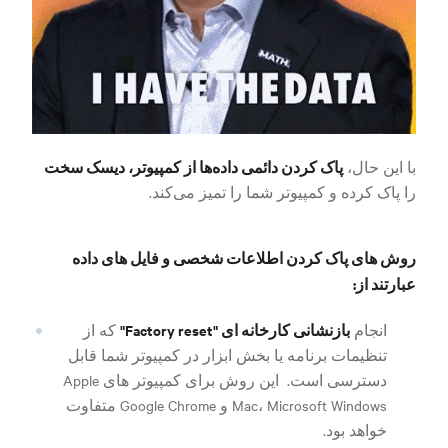
پاک کردن دائمی داده‌ها از کمپیوتر، دیسک سخت
با این حال،
را پاک کرده و کمپیوتر شما را تمیز می‌کند.
روش های پاک کردن اطلاعات شخصی و فایل های داده
عبارتند از:
بازنشانی کارخانه ای "Factory reset"
انجام
که از
تنظیمات برنامه یا بخش ابزار در کمپیوتر شما قابل
دسترسی است
.
این روش برای کمپیوتر های Apple
Mac، Microsoft Windows و Google Chrome متفاوت
خواهد بود.