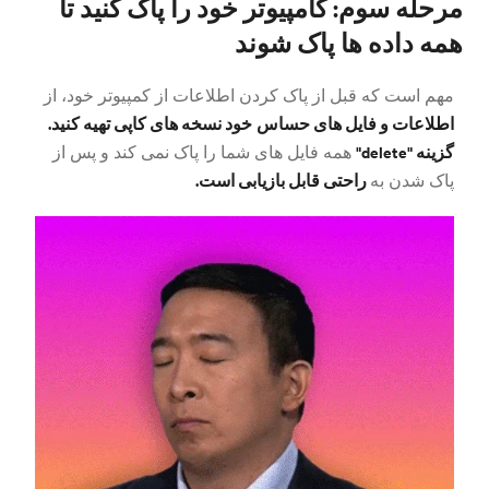
مرحله سوم: کامپیوتر خود را پاک کنید تا
همه داده ها پاک شوند
مهم است که قبل از پاک کردن اطلاعات از کمپیوتر خود، از
اطلاعات و فایل های حساس
خود نسخه های کاپی تهیه کنید.
گزینه "delete"
همه فایل های شما را پاک نمی کند و پس از
راحتی قابل بازیابی است.
پاک شدن به