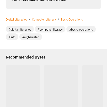
Digital Literacies
/
Computer Literacy
/
Basic Operations
#digital-literacies
#computer-literacy
#basic-operations
#info
#afghanistan
Recommended Bytes