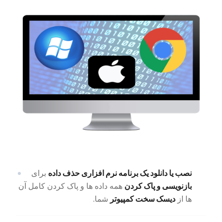
نصب یا دانلود یک برنامه نرم افزاری حذف داده
برای
بازنویسی و پاک کردن
همه داده ها و پاک کردن کامل آن
دیسک سخت کمپیوتر
ها از
شما.