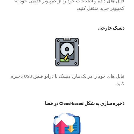
فایل های داده و اطلاعات خود را از کمپیوتر قدیمی خود به
کمپیوتر جدید منتقل کنید.
دیسک خارجی
فایل های خود را در یک هارد دیسک یا درایو فلش USB ذخیره
کنید.
ذخیره سازی به شکل Cloud-based در فضا