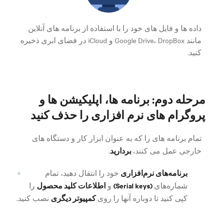
داده ها و فایل های خود را با استفاده از برنامه های آنلاین
مانند Google Drive، DropBox و iCloud در فضای ابری ذخیره
کنید.
مرحله دوم: برنامه ها، اپلیکیشن ها و
پروگرام های نرم افزاری را حذف کنید
تمام برنامه های را که به عنوان ابزار کار و دستگاه های
بردارید
خارجی عمل می کنند،
.
برنامه‌های نرم‌افزاری
خود را انتقال دهید، تمام
(Serial keys)
اطلاعات کلید محصول
شماره‌های
و
را
کمپیوتر دیگری
کپی کنید تا دوباره آنها را روی
نصب کنید.