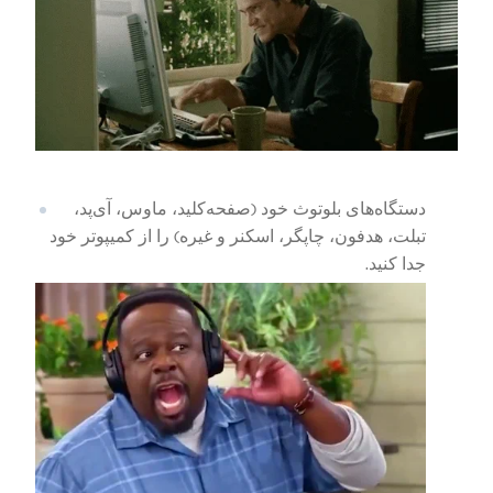
دستگاه‌های بلوتوث خود (صفحه‌کلید، ماوس، آی‌پد،
تبلت، هدفون، چاپگر، اسکنر و غیره) را از کمیپوتر خود
جدا کنید.