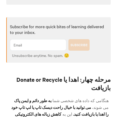
Subscribe for more quick bites of learning delivered
to your inbox.
SUBSCRIBE
Unsubscribe anytime. No spam. 🙂
Donate or Recycle مرحله چهار: اهدا یا
بازیافت
به طور دائم و ایمن پاک
هنگامی که داده های شخصی شما
می توانید با خیال راحت دیسک تاپ یا لپ تاپ خود
می شوند،
را اهدا یا بازیافت کنید.
کاهش زباله های الکترونیکی
این به