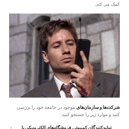
کمک می کند.
شرکت‌ها و سازمان‌های
موجود در جامعه خود را بررسی
کنید و موارد زیر را جستجو کنید:
تولیدکنندگان کمپیوتر، فروشگاه‌های الکترونیکی یا