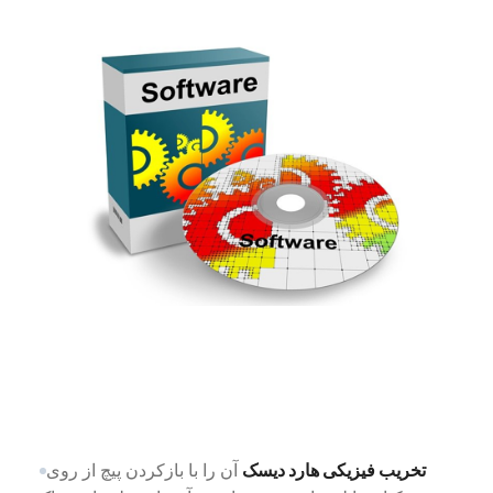
تخریب فیزیکی هارد دیسک
آن را با بازکردن پیچ از روی