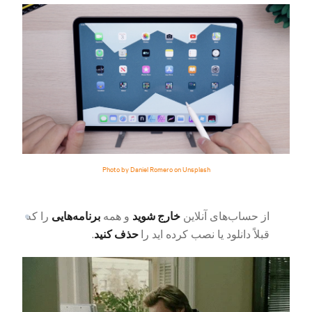
Photo by Daniel Romero on Unsplash
خارج شوید
برنامه‌هایی
از حساب‌های آنلاین
و همه
را که
حذف کنید
قبلاً دانلود یا نصب کرده اید را
.