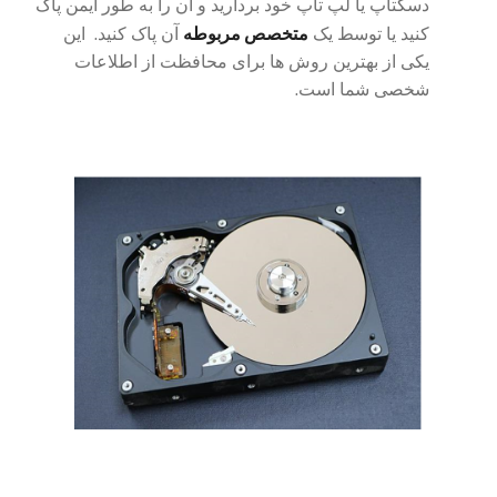
دسکتاپ یا لپ تاپ خود بردارید و آن را به طور ایمن پاک
متخصص مربوطه
کنید یا توسط یک
آن پاک کنید
.
این
یکی از بهترین روش ها برای محافظت از اطلاعات
شخصی شما است.