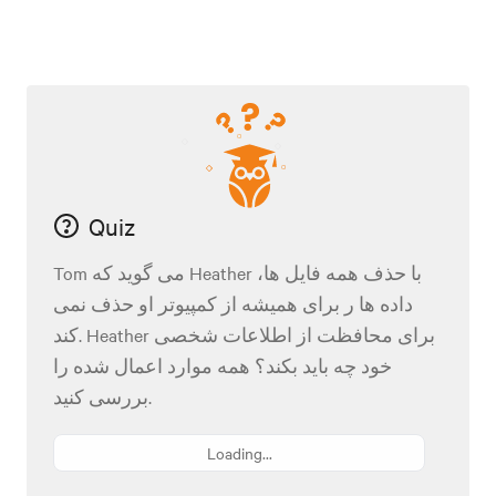
Quiz
Tom می گوید که Heather با حذف همه فایل ها،
داده ها ر برای همیشه از کمپیوتر او حذف نمی
کند. Heather برای محافظت از اطلاعات شخصی
خود چه باید بکند؟ همه موارد اعمال شده را
بررسی کنید.
Loading...