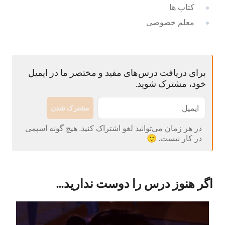
کتاب ها
معلم خصوصی
برای دریافت درس‌های مفید و مختصر ما در ایمیل
خود، مشترک شوید.
مشترک شدن
در هر زمان می‌توانید لغو اشتراک کنید. هیچ گونه اسپمی
در کار نیست. 🙂
اگر هنوز درس را دوست ندارید...