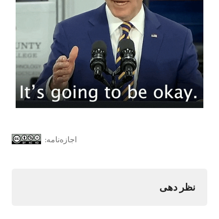
اجازه‌نامه:
نظر دهی