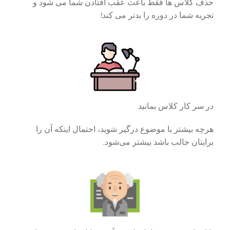
حذف کلاس ها فقط باعث عقب افتادن شما می شود و
تجربه شما در دوره را بدتر می کند!
در سر کار کلاس بمانید
هرچه بیشتر با موضوع درگیر شوید، احتمال اینکه آن را
برایتان جالب باشد بیشتر می‌شود.