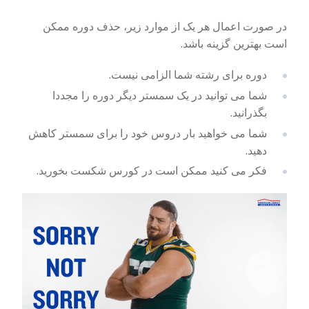
در صورت اعمال هر یک از موارد زیر، حذف دوره ممکن
است بهترین گزینه باشد.
دوره برای رشته شما الزامی نیست.
شما می توانید در یک سمستر دیگر دوره را مجددا
بگذرانید.
شما می خواهید بار دروس خود را برای سمستر کاهش
دهید.
فکر می کنید ممکن است در کورس شکست بخورید.