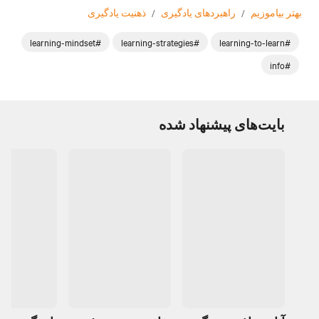
بهتر بیاموزیم
/
راهبردهای یادگیری
/
ذهنیت یادگیری
#learning-mindset
#learning-strategies
#learning-to-learn
#info
بایت‌های پیشنهاد شده