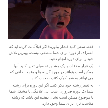
فقط سعی کنید فشار بیاورید! اگر قبلاً ثابت کرده اید که
انصراف از دوره برای شما منطقی نیست، بهترین تلاش
خود را برای دوره انجام دهید.
یک قرار ملاقات با یک مشاور تحصیلی تعین کنید. آنها
ممکن است بتوانند در مورد گزینه ها و منابع اضافی که
می توانند به شما کمک کنند، صحبت کنند.
به تغییر رشته خود فکر کنید. اگر این دوره برای رشته
شما یک دوره ضروری است، بی علاقگی یا مشکل شما
با موضوع ممکن است نشان دهنده این باشد که رشته
مناسب تری برای شما وجود دارد.