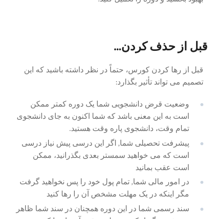
قبل از حذف کردن...
قبل از رها کردن کورس، حتماً در نظر داشته باشید که این
تصمیم می تواند تأثیر بگذارد:
وضعیت قرض دانشجویی شما یک دوره کمتر ممکن
است به این معنی باشد که شما اکنون به جای دانشجوی
تمام وقت، دانشجوی پاره وقت هستید.
پیشرفت تحصیلی شما, اگر این درسی پیش نیاز درسی
است که می خواهید سمستر بعدی بگذرانید، ممکن
است عقب بمانید
در امور مالی شما, تمام پول خود را پس نخواهید گرفت
مگر اینکه در یک مهلت مشخص آن را رها کنید
سند رسمی شما در این دوره همچنان در سند شما ظاهر