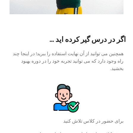
اگر در درس گیر کرده اید ...
همچنین می توانید از آن نهایت استفاده را ببرید! در اینجا چند
راه وجود دارد که می توانید تجربه خود را در دوره بهبود
بخشید.
برای حضور در کلاس تلاش کنید