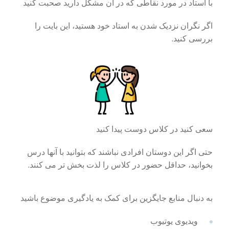
با استاد در مورد نقاطی که در آن مشکل دارید صحبت کنید
اگر نگران نزدیک شدن به استاد خود هستید، این بایت را
بررسی کنید.
سعی کنید در کلاس دوست پیدا کنید
حتی اگر این دوستان افرادی نباشند که بتوانید با آنها درس
بخوانید، حداقل حضور در کلاس را لذت بخش تر می کنند.
به دنبال منابع جایگزین برای کمک به یادگیری موضوع باشید
ویدیوی یوتیوب