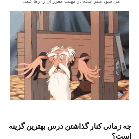
می شود مگر اینکه در مهلت مقرر آن را رها کنید.
چه زمانی کنار گذاشتن درس بهترین گزینه
است؟