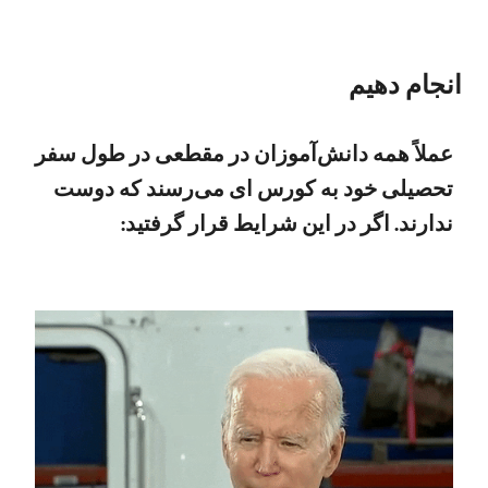
انجام دهیم
عملاً همه دانش‌آموزان در مقطعی در طول سفر
تحصیلی خود به کورس ای می‌رسند که دوست
ندارند. اگر در این شرایط قرار گرفتید: