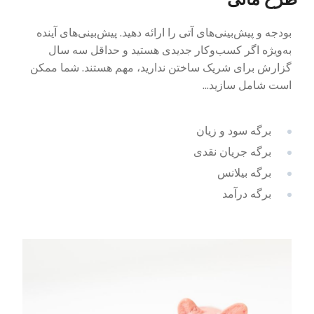
بودجه و پیش‌بینی‌های آتی را ارائه دهید. پیش‌بینی‌های آینده
به‌ویژه اگر کسب‌وکار جدیدی هستید و حداقل سه سال
گزارش برای شریک ساختن ندارید، مهم هستند. شما ممکن
است شامل سازید...
برگه سود و زیان
برگه جریان نقدی
برگه بیلانس
برگه درآمد