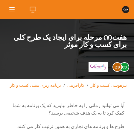
هفت(۷) مرحله برای ایجاد یک طرح کلی
برای کسب و کار موثر
ZS
CB
تیزهوشی‌ کسب ‌و کار
/
کارآفرینی
/
برنامه ‌ریزی سنتی کسب و کار
آیا می توانید زمانی را به خاطر بیاورید که یک برنامه به شما
کمک کرد تا به یک هدف شخصی برسید؟
طرح ها و برنامه های تجاری به همین ترتیب کار می کنند.