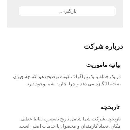
بارگیری...
درباره شرکت
بیانیه ماموریت
در یک جمله یا یک پاراگراف کوتاه توضیح دهید که چه چیزی
به شما انگیزه می دهد و چرا تجارت شما وجود دارد.
تاریخچه
تاریخچه شرکت شما شامل تاریخ تاسیس، نقاط عطف،
مکان، تعداد کارمندان و محصول یا خدمات اصلی است.