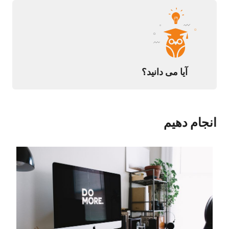
آیا می دانید؟
انجام دهیم