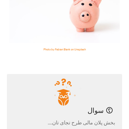
Photo by Fabian Blank on Unsplash
سوال
بخش پلان مالی طرح تجای تان.....