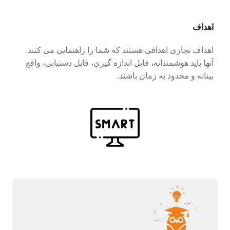
اهداف
اهداف تجاری اهدافی هستند که شما را راهنمایی می کنند.
آنها باید هوشمندانه، قابل اندازه گیری، قابل دستیابی، واقع
بینانه و محدود به زمان باشند.