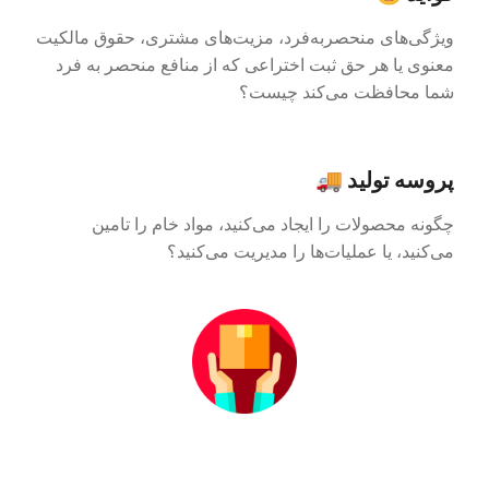
ویژگی‌های منحصربه‌فرد، مزیت‌های مشتری، حقوق مالکیت
معنوی یا هر حق ثبت اختراعی که از منافع منحصر به فرد
شما محافظت می‌کند چیست؟
پروسه تولید
🚚
چگونه محصولات را ایجاد می‌کنید، مواد خام را تامین
می‌کنید، یا عملیات‌ها را مدیریت می‌کنید؟