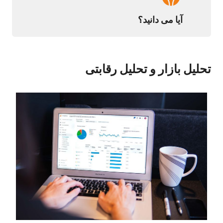
آیا می دانید؟
تحلیل بازار و تحلیل رقابتی