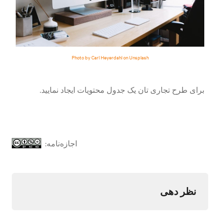
Photo by Carl Heyerdahl on Unsplash
برای طرح تجاری تان یک جدول محتویات ایجاد نمایید.
اجازه‌نامه:
نظر دهی