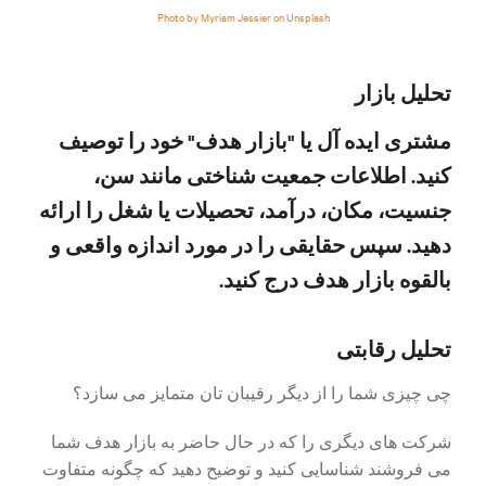
Photo by Myriam Jessier on Unsplash
تحلیل بازار
مشتری ایده آل یا "بازار هدف" خود را توصیف
کنید. اطلاعات جمعیت شناختی مانند سن،
جنسیت، مکان، درآمد، تحصیلات یا شغل را ارائه
دهید. سپس حقایقی را در مورد اندازه واقعی و
بالقوه بازار هدف درج کنید.
تحلیل رقابتی
چی چیزی شما را از دیگر رقیبان تان متمایز می سازد؟
شرکت های دیگری را که در حال حاضر به بازار هدف شما
می فروشند شناسایی کنید و توضیح دهید که چگونه متفاوت