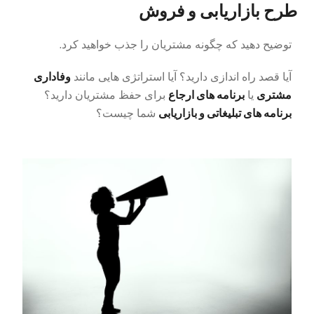
طرح بازاریابی و فروش
توضیح دهید که چگونه مشتریان را جذب خواهید کرد.
وفاداری
آیا قصد راه اندازی دارید؟ آیا استراتژی هایی مانند
مشتری
برنامه های ارجاع
یا
برای حفظ مشتریان دارید؟
برنامه های تبلیغاتی و بازاریابی
شما چیست؟