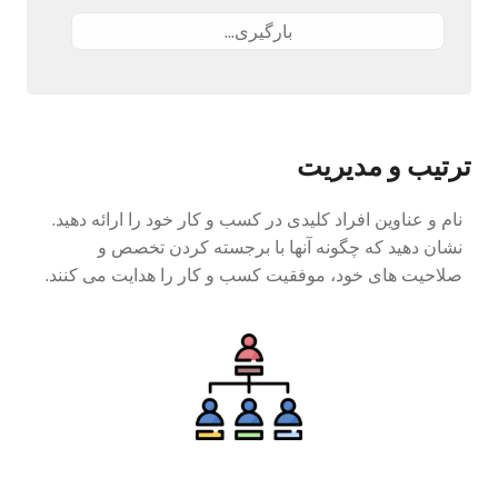
بارگیری...
ترتیب و مدیریت
نام و عناوین افراد کلیدی در کسب و کار خود را ارائه دهید.
نشان دهید که چگونه آنها با برجسته کردن تخصص و
صلاحیت های خود، موفقیت کسب و کار را هدایت می کنند.