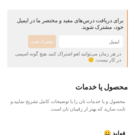
برای دریافت درس‌های مفید و مختصر ما در ایمیل
خود، مشترک شوید.
مشترک شدن
در هر زمان می‌توانید لغو اشتراک کنید. هیچ گونه اسپمی
در کار نیست. 🙂
محصول یا خدمات
محصول و یا خدمات تان را با توضیحات کامل تشریح نمایید.و
ثابت سازید که بهتر از رقیبان تان است.
فواید
😀