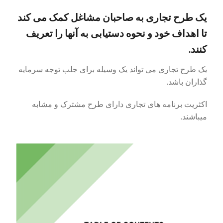
یک طرح تجاری به صاحبان مشاغل کمک می کند
تا اهداف خود و نحوه دستیابی به آنها را تعریف
کنند.
یک طرح تجاری می تواند یک وسیله برای جلب توجه سرمایه
گذاران باشد.
اکثریت برنامه های تجاری دارای طرح مشترک و مشابه
میباشند.