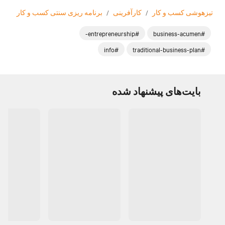
تیزهوشی‌ کسب ‌و کار
/
کارآفرینی
/
برنامه ‌ریزی سنتی کسب و کار
#entrepreneurship-
#business-acumen
#info
#traditional-business-plan
بایت‌های پیشنهاد شده