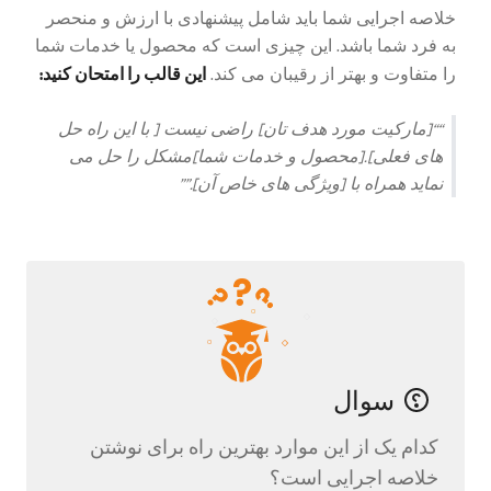
خلاصه اجرایی شما باید شامل پیشنهادی با ارزش و منحصر
به فرد شما باشد. این چیزی است که محصول یا خدمات شما
این قالب را امتحان کنید:
را متفاوت و بهتر از رقیبان می کند.
“[مارکیت مورد هدف تان] راضی نیست [ با این راه حل
های فعلی].[محصول و خدمات شما]مشکل را حل می
نماید همراه با [ویژگی های خاص آن].”
سوال
کدام یک از این موارد بهترین راه برای نوشتن
خلاصه اجرایی است؟