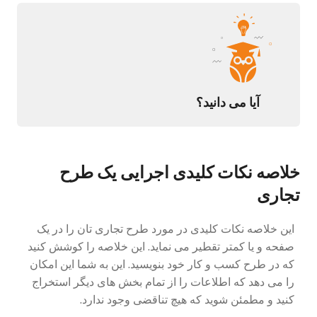
آیا می دانید؟
خلاصه نکات کلیدی اجرایی یک طرح
تجاری
این خلاصه نکات کلیدی در مورد طرح تجاری تان را در یک
صفحه و یا کمتر تقطیر می نماید. این خلاصه را کوشش کنید
که در طرح کسب و کار خود بنویسید. این به شما این امکان
را می دهد که اطلاعات را از تمام بخش های دیگر استخراج
کنید و مطمئن شوید که هیچ تناقضی وجود ندارد.