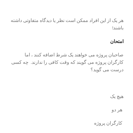
هر یک از این افراد ممکن است نظر یا دیدگاه متفاوتی داشته
باشند!
امتحان
صاحبان پروژه می خواهند یک شرط اضافه کنند ، اما
کارگران پروژه می گویند که وقت کافی را ندارند. چه کسی
درست می گوید؟
هیچ یک
هر دو
کارگران پروژه