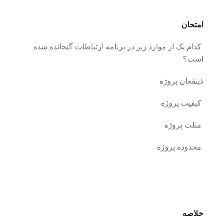
امتحان
کدام یک از موارد زیر در برنامه ارتباطات گنجانده شده
است؟
ذینفعان پروژه
کیفیت پروژه
مثلث پروژه
محدوده پروژه
خلاصه