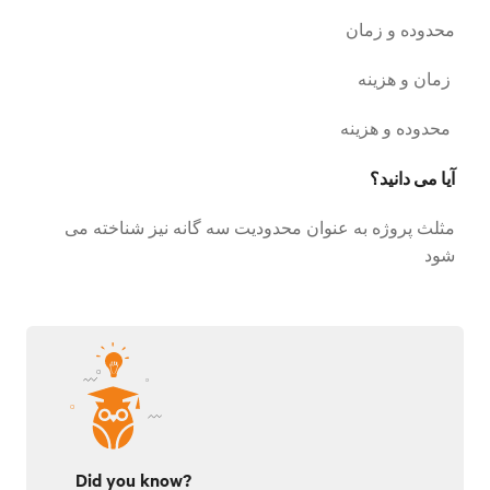
محدوده و زمان
زمان و هزینه
محدوده و هزینه
آیا می دانید؟
مثلث پروژه به عنوان محدودیت سه گانه نیز شناخته می
شود
Did you know?