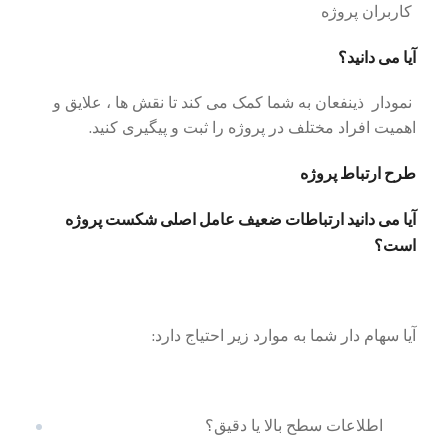
کاربران پروژه
آیا می دانید؟
نمودار ذینفعان به شما کمک می کند تا نقش ها ، علایق و
اهمیت افراد مختلف در پروژه را ثبت و پیگیری کنید.
طرح ارتباط پروژه
آیا می دانید ارتباطات ضعیف عامل اصلی شکست پروژه
است؟
آیا سهام دار شما به موارد زیر احتیاج دارد:
اطلاعات سطح بالا یا دقیق؟