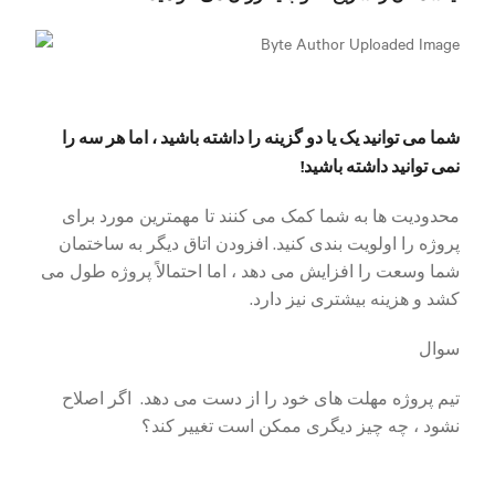
شما می توانید یک یا دو گزینه را داشته باشید ، اما هر سه را
نمی توانید داشته باشید!
محدودیت ها به شما کمک می کنند تا مهمترین مورد برای
پروژه را اولویت بندی کنید. افزودن اتاق دیگر به ساختمان
شما وسعت را افزایش می دهد ، اما احتمالاً پروژه طول می
کشد و هزینه بیشتری نیز دارد.
سوال
تیم پروژه مهلت های خود را از دست می دهد. اگر اصلاح
نشود ، چه چیز دیگری ممکن است تغییر کند؟