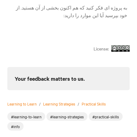
به پروژه ای فکر کنید که هم اکنون بخشی از آن هستید. از
خود بپرسید آیا این موارد را دارید:
License:
Your feedback matters to us.
Learning to Learn
/
Learning Strategies
/
Practical Skills
#learning-to-learn
#learning-strategies
#practical-skills
#info