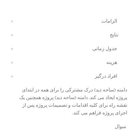
الزامات
نتایج
جدول زمانی
هزینه
افراد درگیر
دامنه (ساحه دید) درک مشترکی را برای همه در ابتدای
پروژه ایجاد می کند. دامنه (ساحه دید) پروژه همچنین یک
نقشه راه برای کلیه اقدامات و تصمیمات پروژه پس از
اجرای پروژه فراهم می کند.
سوال