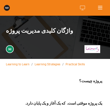
واژگان کلیدی مدیریت پروژه
NI
Learning to Learn
/
Learning Strategies
/
Practical Skills
پروژه چیست؟
یک پروژه موقتی است. که یک آغاز و یک پایان دارد.