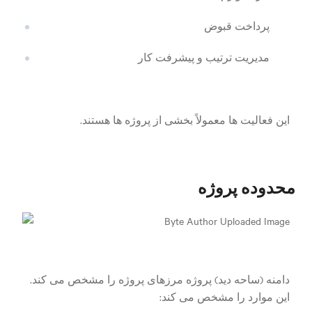
پرداخت قبوض
مدیریت ترتیب و پیشرفت کار
این فعالیت ها معمولاً بخشی از پروژه ها هستند.
محدوده پروژه
دامنه (ساحه دید) پروژه مرزهای پروژه را مشخص می کند.
این موارد را مشخص می کند: