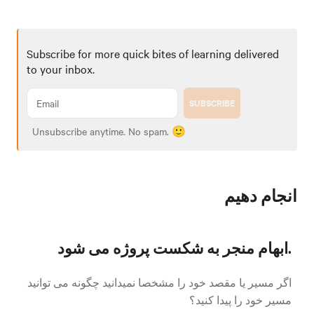
Subscribe for more quick bites of learning delivered
to your inbox.
SUBSCRIBE
Unsubscribe anytime. No spam. 🙂
انجام دهیم
ابهام منجر به شکست پروژه می شود.
اگر مسیر یا مقصد خود را مشخصا نمیدانید چگونه می توانید
مسیر خود را پیدا کنید؟