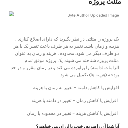
مثلث پروژه
یک پروژه را مثلثی در نظر بگیرید که دارای اضلاع کناری ،
هزینه و زمان باشد. تغییر به هر طرف باعث تغییر یک یا هر
دو طرف دیگر می شود. محدوده ، هزینه و زمان به عنوان
مثلث پروژه شناخته می شوند. یک پروژه موفق تمام
الزامات (دامنه) را برآورده می کند و در زمان مقرر و در حد
بودجه (هزینه ها) تکمیل می شود.
افزایش یا کاهش دامنه = تغییر به زمان یا هزینه
افزایش یا کاهش زمان = تغییر در دامنه یا هزینه
افزایش یا کاهش هزینه = تغییر در محدوده یا زمان
آیا شما آن را سریع ، خوب یا ارزان می خواهید؟