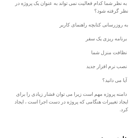
به نظر شما کدام فعالیت نمی تواند به عنوان یک پروژه در
نظر گرفته شود؟
به روزرسانی کتابچه راهنمای کاربر
برنامه ریزی یک سفر
نظافت منزل شما
نصب نرم افزار جدید
آیا می دانید؟
دامنه پروژه مهم است زیرا می توان فشار زیادی را برای
ایجاد تغییرات هنگامی که پروژه در دست اجرا است ، ایجاد
کرد.