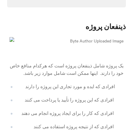
ذینفعان پروژه
یک پروژه شامل ذینفعان پروژه است که هرکدام منافع خاص
خود را دارند. اینها ممکن است شامل موارد زیر باشد.
افرادی که ایده و مورد تجاری این پروژه را دارند
افرادی که این پروژه را تأیید یا پرداخت می کنند
افرادی که کار را برای ایجاد پروژه انجام می دهند
افرادی که از نتیجه پروژه استفاده می کنند