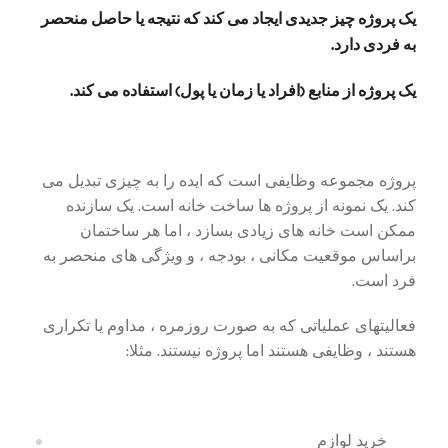
یک پروژه چیز جدیدی ایجاد می کند که نتیجه یا حاصل منحصر
به فردی دارد.
یک پروژه از منابع (افراد یا زمان یا پول) استفاده می کند.
پروژه مجموعه وظایفی است که ایده را به چیزی تبدیل می
کند. یک نمونه از پروژه ها ساخت خانه است. یک سازنده
ممکن است خانه های زیادی بسازد ، اما هر ساختمان
براساس موقعیت مکانی ، بودجه ، و ویژگی های منحصر به
فرد است.
فعالیتهای عملیاتی که به صورت روزمره ، مداوم یا تکراری
هستند ، وظایفی هستند اما پروژه نیستند. مثلا:
خرید لوازم