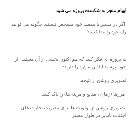
ابهام منجر به شکست پروژه می شود
اگر در مسیر یا مقصد خود مشخص نیستید چگونه می توانید
راه خود را پیدا کنید؟
به پروژه ای فکر کنید که هم اکنون بخشی از آن هستید. از
خود بپرسید آیا این موارد را دارید:
تصویری روشن از نتیجه.
مرزها (زمان ، منابع و هزینه ها) را پاک کنید.
تصویری روشن از اولویت ها برای مدیریت تجارت های
اجتناب ناپذیر در طول مسیر