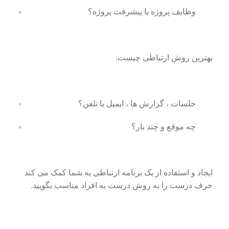
وظایف پروژه یا پیشرفت پروژه؟
بهترین روش ارتباطی چیست:
جلسات ، گزارش ها ، ایمیل یا تلفن؟
چه موقع و چند بار؟
ایجاد و استفاده از یک برنامه ارتباطی به شما کمک می کند
حرف درست را به روش درست به افراد مناسب بگویید.