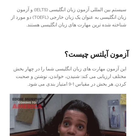
سیستم بین المللی آزمون زبان انگلیسی (IELTS) و آزمون
زبان انگلیسی به عنوان یک زبان خارجی (TOEFL) دو مورد از
شناخته شده ترین مهارت های زبان انگلیسی هستند
.
آزمون آیلتس چیست؟
این آزمون مهارت های زبان انگلیسی شما را در چهار بخش
مختلف ارزیابی می کند: شنیدن، خواندن، نوشتن و صحبت
کردن. هر بخش در مقیاس 1-9 امتیاز بندی می شود.