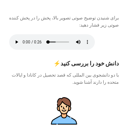
برای شنیدن توضیح صوتی تصویر بالا، پخش را در پخش کننده
صوتی زیر فشار دهید:
⚡دانش خود را بررسی کنید
با دو دانشجوی بین المللی که قصد تحصیل در کانادا و ایالات
متحده را دارند آشنا شوید.