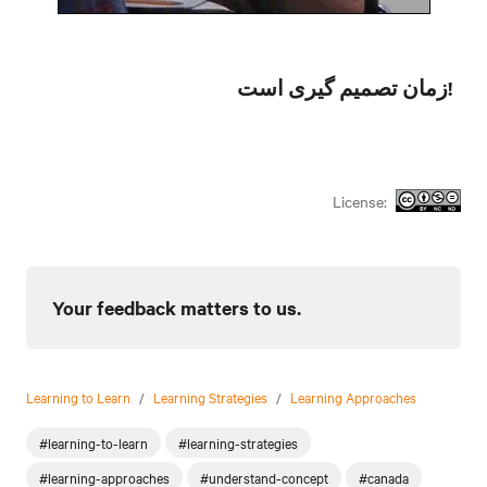
زمان تصمیم گیری است!
License:
Your feedback matters to us.
Learning to Learn
/
Learning Strategies
/
Learning Approaches
#learning-to-learn
#learning-strategies
#learning-approaches
#understand-concept
#canada