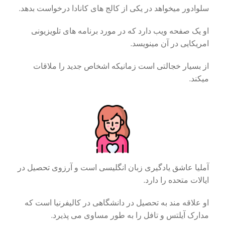
سلوادور میخواهد در یکی از کالج های کانادا درخواست بدهد.
او یک صفحه ویب دارد که در مورد برنامه های تلویزیونی
امریکایی در آن مینویسد.
از بسیار خجالتی است زمانیکه اشخاص جدید را ملاقات
میکند.
آملیا عاشق یادگیری زبان انگلیسی است و آرزوی تحصیل در
ایالات متحده را دارد.
او علاقه مند به تحصیل در دانشگاهی در کالیفرنیا است که
مدارک آیلتس و تافل را به طور مساوی می پذیرد.