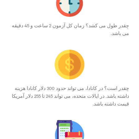
چقدر طول می کشد؟ زمان کل آزمون 2 ساعت و 45 دقیقه
می باشد.
چقدر است؟ در کانادا، می تواند حدود 300 دلار کانادا هزینه
داشته باشد. در ایالات متحده، می تواند 245 تا 255 دلار آمریکا
قیمت داشته باشد.