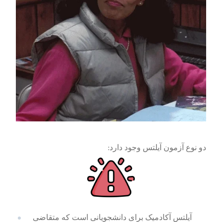
دو نوع آزمون آیلتس وجود دارد:
آیلتس آکادمیک برای دانشجویانی است که متقاضی