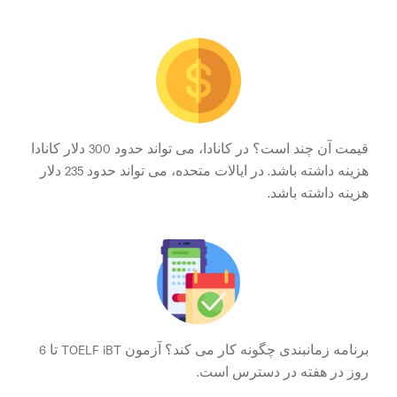
قیمت آن چند است؟ در کانادا، می تواند حدود 300 دلار کانادا
هزینه داشته باشد. در ایالات متحده، می تواند حدود 235 دلار
هزینه داشته باشد.
برنامه زمانبندی چگونه کار می کند؟ آزمون TOELF iBT تا 6
روز در هفته در دسترس است.