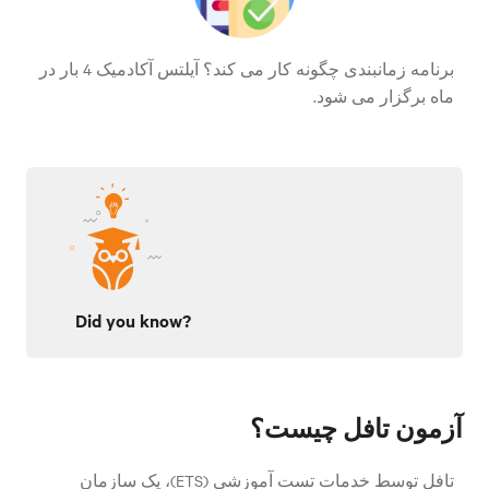
برنامه زمانبندی چگونه کار می کند؟ آیلتس آکادمیک 4 بار در
ماه برگزار می شود.
Did you know?
آزمون تافل چیست؟
تافل توسط خدمات تست آموزشی (ETS)، یک سازمان