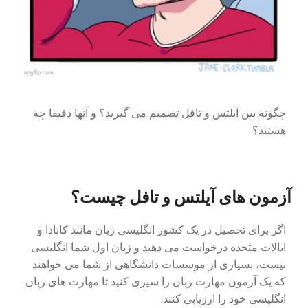
چگونه بین آیلتس و تافل تصمیم می گیرید؟ و آنها دقیقا چه
هستند؟
آزمون های آیلتس و تافل چیست؟
اگر برای تحصیل در یک کشور انگلیسی زبان مانند کانادا و
ایالات متحده درخواست می دهید و زبان اول شما انگلیسی
نیست، بسیاری از موسسات دانشگاهی از شما می خواهند
که یک آزمون مهارت زبان را سپری کنید تا مهارت های زبان
انگلیسی خود را ارزیابی کنند.