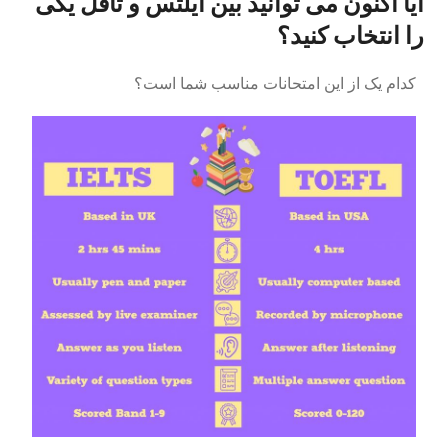
آیا اکنون می توانید بین آیلتس و تافل یکی
را انتخاب کنید؟
کدام یک از این امتحانات مناسب شما است؟