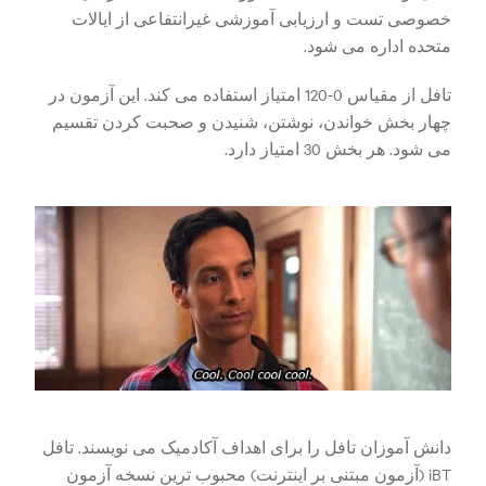
خصوصی تست و ارزیابی آموزشی غیرانتفاعی از ایالات
متحده اداره می شود.
تافل از مقیاس 0-120 امتیاز استفاده می کند. این آزمون در
چهار بخش خواندن، نوشتن، شنیدن و صحبت کردن تقسیم
می شود. هر بخش 30 امتیاز دارد.
دانش آموزان تافل را برای اهداف آکادمیک می نویسند. تافل
iBT (آزمون مبتنی بر اینترنت) محبوب ترین نسخه آزمون