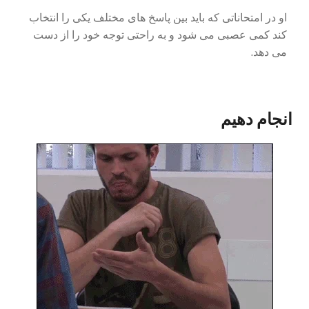
او در امتحاناتی که باید بین پاسخ های مختلف یکی را انتخاب
کند کمی عصبی می شود و به راحتی توجه خود را از دست
می دهد.
انجام دهیم