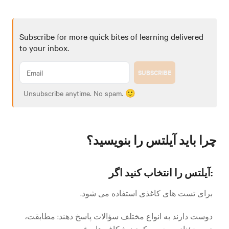
Subscribe for more quick bites of learning delivered
to your inbox.
SUBSCRIBE
Unsubscribe anytime. No spam. 🙂
چرا باید آیلتس را بنویسید؟
آیلتس را انتخاب کنید اگر:
برای تست های کاغذی استفاده می شود.
دوست دارند به انواع مختلف سؤالات پاسخ دهند: مطابقت،