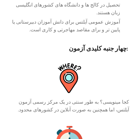
تحصیل در کالج ها و دانشگاه های کشورهای انگلیسی
زبان هستند.
آموزش عمومی آیلتس برای دانش آموزان دبیرستانی یا
پایین تر و برای مقاصد مهاجرتی و کاری است.
:
چهار جنبه کلیدی آزمون
کجا مینویسی؟ به طور سنتی در یک مرکز رسمی آزمون
آیلتس، اما همچنین به صورت آنلاین در کشورهای محدود.