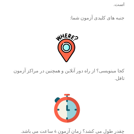
است.
جنبه های کلیدی آزمون شما
:
کجا مینویسی؟ از راه دور آنلاین و همچنین در مراکز آزمون
تافل.
چقدر طول می کشد؟ زمان آزمون 4 ساعت می باشد.