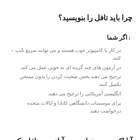
چرا باید تافل را بنویسید؟
اگر شما :
در کار با کامپیوتر خوب هستند و می توانند سریع تایپ
کنند.
در آزمون های چند گزینه ای به خوبی عمل می کند.
ترجیح می دهند بخش صحبت کردن را بدون ممتحن
تکمیل کنند.
انگلیسی آمریکایی را ترجیح می دهند.
برای موسسات دانشگاهی کانادا و ایالات متحده
درخواست دهید.