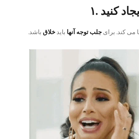
جاد کنید
ا می کند. برای
جلب توجه آنها
باید
خلاق
باشد.