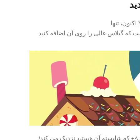
اکنون، تنها
ست که گیلاس عالی را روی آن اضافه کنید.