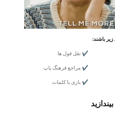
زیر باشند:
✔️ نقل قول ها
✔️ مراجع فرهنگ پاپ
✔️ بازی با کلمات