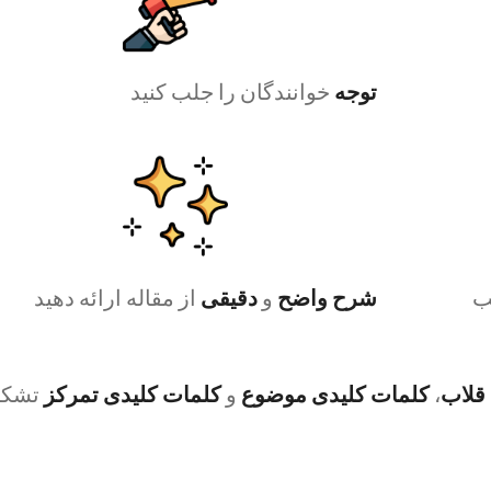
توجه
خوانندگان را جلب کنید
سب
شرح واضح
و
دقیقی
از مقاله ارائه دهید
قلاب
،
کلمات کلیدی موضوع
و
کلمات کلیدی تمرکز
تشکی