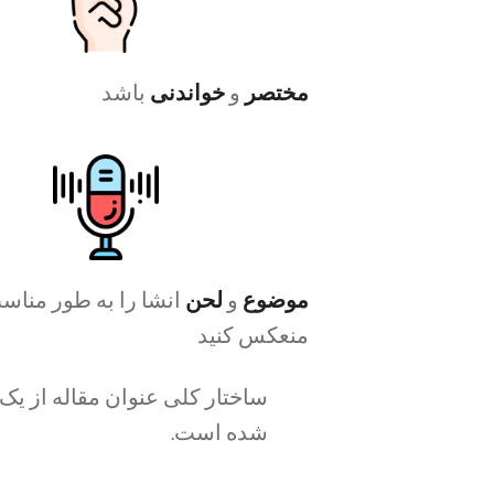
مختصر
و
خواندنی
باشد
موضوع
و
لحن
انشا را به طور منا
منعکس کنید
ساختار کلی عنوان مقاله از یک
شده است.