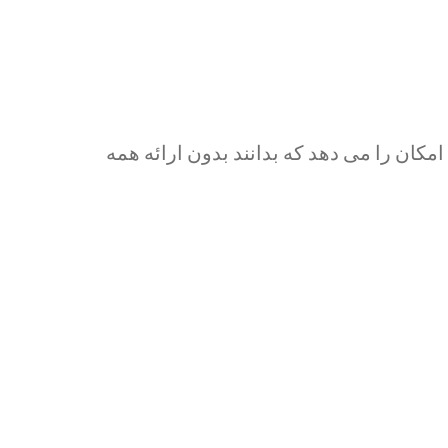
امکان را می دهد که بدانند بدون ارائه همه