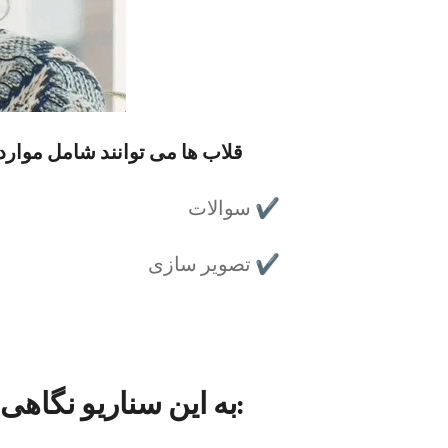
قلاب ها می توانند شامل موارد 
✔️ سوالات
✔️ تصویر سازی
به این سناریو نگاهی بیندازید: