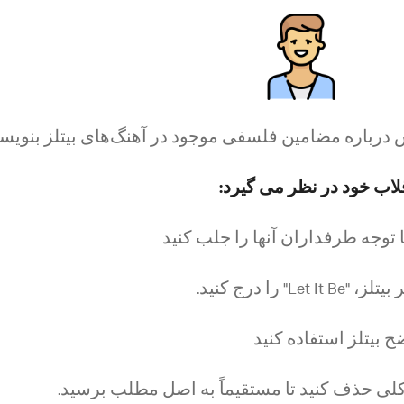
ش درباره مضامین فلسفی موجود در آهنگ‌های بیتلز بنویسد
لاب خود در نظر می گیرد:
ا توجه طرفداران آنها را جلب کنید
را درج کنید.
 بیتلز استفاده کنید
 کلی حذف کنید تا مستقیماً به اصل مطلب برسید.