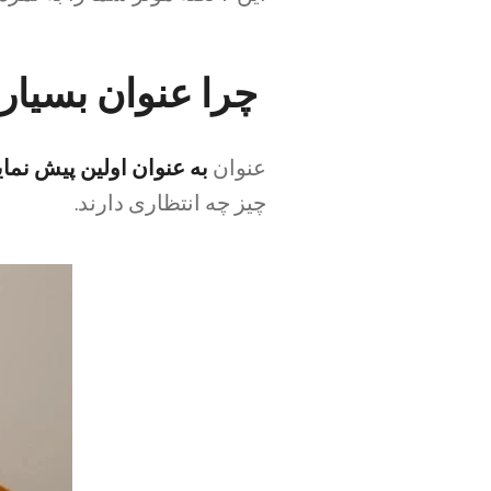
چرا عنوان بسیا
عنوان
به عنوان اولین پیش نما
چیز چه انتظاری دارند.