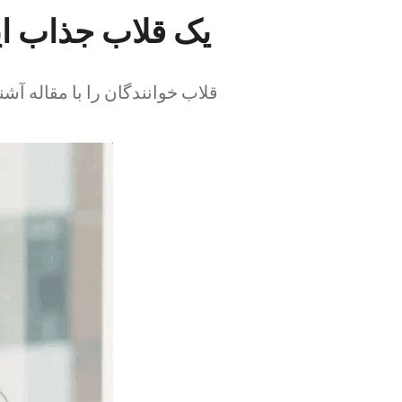
۱. یک قلاب جذاب ای
قلاب خوانندگان را با مقاله آشن