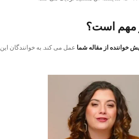
ر مهم است؟
یش خواننده از مقاله شما
عمل می کند. به خوانندگان این 