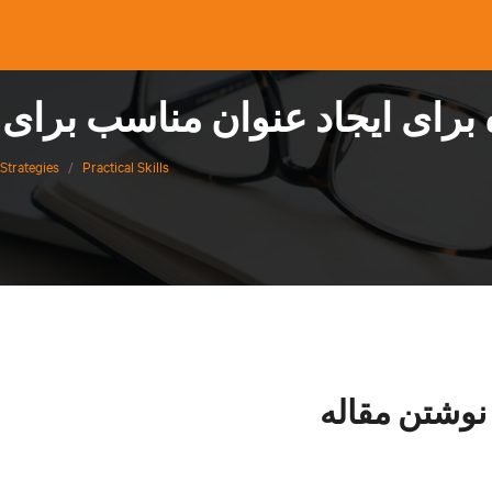
Strategies
/
Practical Skills
 نوشتن مقاله