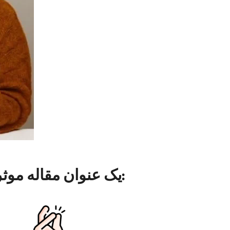
یک عنوان مقاله موثر باید: