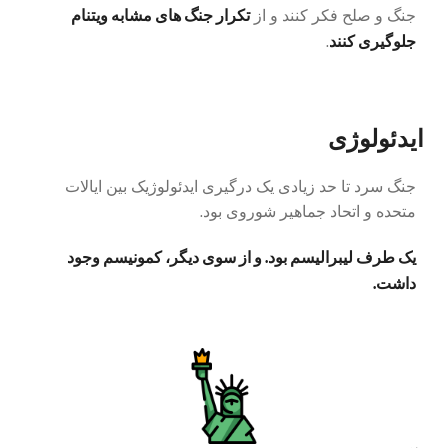
تکرار جنگ های مشابه ویتنام
جنگ و صلح فکر کنند و از
جلوگیری کنند
.
ایدئولوژی
جنگ سرد تا حد زیادی یک درگیری ایدئولوژیک بین ایالات
متحده و اتحاد جماهیر شوروی بود.
یک طرف لیبرالیسم بود. و از سوی دیگر، کمونیسم وجود
داشت.