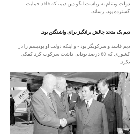
دولت ویتنام به ریاست انگو دین دیم، که فاقد حمایت
گسترده بود، رساند.
دیم یک متحد چالش برانگیز برای واشنگتن بود.
دیم فاسد و سرکوبگر بود - و اینکه دولت او بودیسم را در
کشوری که 80 درصد بودایی داشت سرکوب کرد کمکی
نکرد.