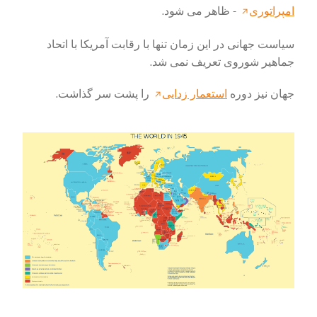
امپراتوری
- ظاهر می شود.
سیاست جهانی در این زمان تنها با رقابت آمریکا با اتحاد
جماهیر شوروی تعریف نمی شد.
جهان نیز دوره
استعمار زدایی
را پشت سر گذاشت.