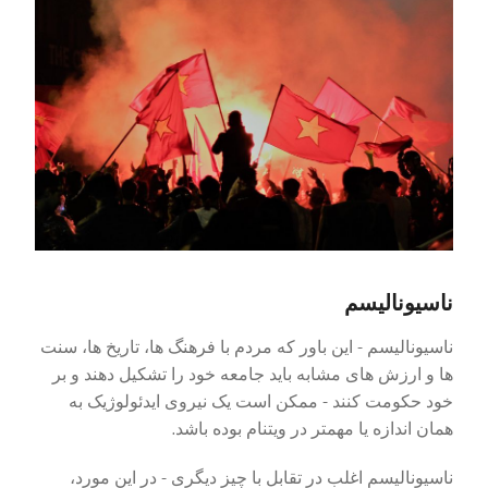
ناسیونالیسم
ناسیونالیسم - این باور که مردم با فرهنگ ها، تاریخ ها، سنت
ها و ارزش های مشابه باید جامعه خود را تشکیل دهند و بر
خود حکومت کنند - ممکن است یک نیروی ایدئولوژیک به
همان اندازه یا مهمتر در ویتنام بوده باشد.
ناسیونالیسم اغلب در تقابل با چیز دیگری - در این مورد،