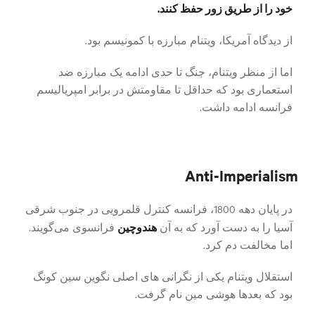
خود را از طریق زور حفظ کنند.
از دیدگاه آمریکا، ویتنام مبارزه با کمونیسم بود.
اما از منظر ویتنام، جنگ تا حدی ادامه یک مبارزه ضد
استعماری بود که حداقل تا مقاومتش در برابر امپریالیسم
فرانسه ادامه داشت.
Anti-Imperialism
در پایان دهه 1800، فرانسه کنترل قلمرویی در جنوب شرقی
هندوچین
آسیا را به دست آورد که به آن
فرانسوی می‌گویند.
اما مخالفت دم کرد.
استقلال ویتنام یکی از نگرانی های اصلی نگوین سین کونگ
بود که بعدها هوشی مین نام گرفت.