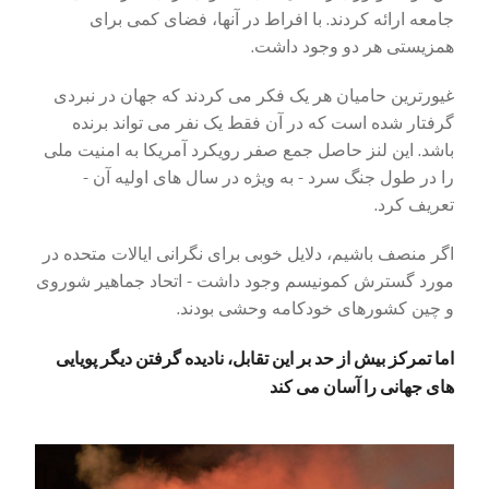
جامعه ارائه کردند. با افراط در آنها، فضای کمی برای
همزیستی هر دو وجود داشت.
غیورترین حامیان هر یک فکر می کردند که جهان در نبردی
گرفتار شده است که در آن فقط یک نفر می تواند برنده
باشد. این لنز حاصل جمع صفر رویکرد آمریکا به امنیت ملی
را در طول جنگ سرد - به ویژه در سال های اولیه آن -
تعریف کرد.
اگر منصف باشیم، دلایل خوبی برای نگرانی ایالات متحده در
مورد گسترش کمونیسم وجود داشت - اتحاد جماهیر شوروی
و چین کشورهای خودکامه وحشی بودند.
اما تمرکز بیش از حد بر این تقابل، نادیده گرفتن دیگر پویایی
های جهانی را آسان می کند