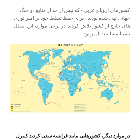
کشورهای اروپای غربی - که بیش از حد از منابع دو جنگ
جهانی تهی شده بودند - برای حفظ تسلط خود بر امپراتوری
های خارج از کشور تلاش کردند. در برخی موارد، این انتقال
نسبتاً مسالمت آمیز بود.
در موارد دیگر، کشورهایی مانند فرانسه سعی کردند کنترل