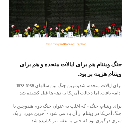
Photo by Ryan Stone on Unsplash
جنگ ویتنام هم برای ایالات متحده و هم برای
ویتنام هزینه بر بود.
برای ایالات متحده، شدیدترین جنگ بین سالهای 1965-1973
ادامه یافت. اما دخالت آمریکا به دهه ها قبل کشیده شد.
برای ویتنام، جنگ - که اغلب به عنوان جنگ دوم هندوچین یا
جنگ آمریکا در ویتنام از آن یاد می شود - آخرین مورد از یک
سری درگیری بود که حتی به عقب تر کشیده شد.