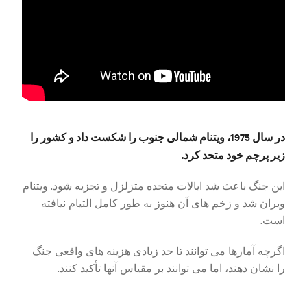
در سال 1975، ویتنام شمالی جنوب را شکست داد و کشور را
زیر پرچم خود متحد کرد.
این جنگ باعث شد ایالات متحده متزلزل و تجزیه شود. ویتنام
ویران شد و زخم های آن هنوز به طور کامل التیام نیافته
است.
اگرچه آمارها می توانند تا حد زیادی هزینه های واقعی جنگ
را نشان دهند، اما می توانند بر مقیاس آنها تأکید کنند.