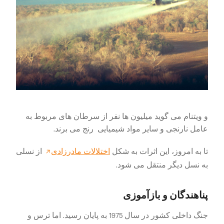
و ویتنام می گوید میلیون ها نفر از سرطان های مربوط به
عامل نارنجی و سایر مواد
شیمیایی
رنج می برند.
تا به امروز، این اثرات به شکل
اختلالات مادرزادی
از نسلی
به نسل دیگر منتقل می شود.
پناهندگان و بازآموزی
جنگ داخلی کشور در سال 1975 به پایان رسید. اما ترس و