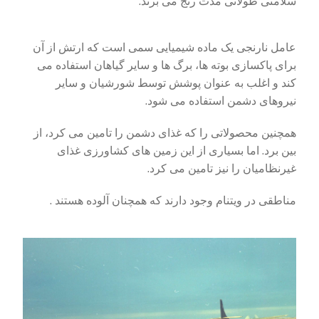
سلامتی طولانی مدت رنج می برند.
عامل نارنجی یک ماده شیمیایی سمی است که ارتش از آن
برای پاکسازی بوته ها، برگ ها و سایر گیاهان استفاده می
کند و اغلب به عنوان پوشش توسط شورشیان و سایر
نیروهای دشمن استفاده می شود.
همچنین محصولاتی را که غذای دشمن را تامین می کرد، از
بین برد. اما بسیاری از این زمین های کشاورزی غذای
غیرنظامیان را نیز تامین می کرد.
مناطقی در ویتنام وجود دارند که همچنان
آلوده هستند
.