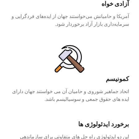
آزادی خواه
آمریکا و حامیانش می‌خواستند جهان از ایده‌های فردگرایی و
سرمایه‌داری بازار آزاد برخوردار شود.
کمونیسم
اتحاد جماهیر شوروی و حامیان آن می خواستند جهان دارای
ایده های حقوق جمعی و سوسیالیسم باشد.
برخورد ایدئولوژی ها
این دو ایدئولوژی راه حل های متفاوتی برای سازماندهی