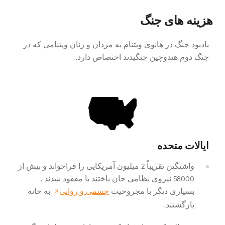
هزینه های جنگ
یادبود جنگ در هانوی ویتنام به مردان و زنان ویتنامی که در
جنگ دوم هندوچین جنگیدند اختصاص
دارد.
ایالات متحده
واشنگتن تقریباً 2 میلیون آمریکایی را فراخواند و بیش از
58000 نیروی نظامی جان باختند یا مفقود
شدند
.
بسیاری دیگر با مجروحیت
جسمی و روانی
به خانه
بازگشتند.