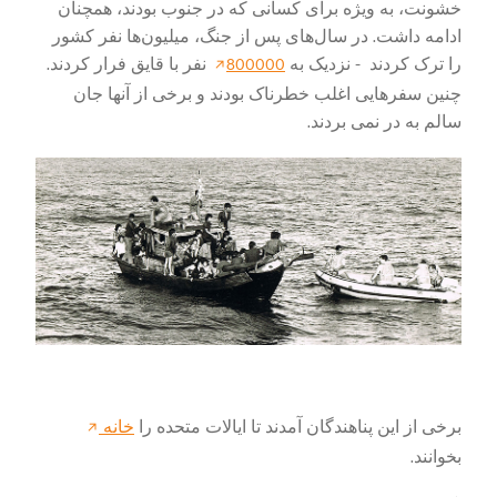
خشونت، به ویژه برای کسانی که در جنوب بودند، همچنان
ادامه داشت. در سال‌های پس از جنگ، میلیون‌ها نفر کشور
را
ترک کردند
- نزدیک به
800000
نفر با قایق فرار کردند.
چنین سفرهایی اغلب خطرناک بودند و برخی از آنها جان
سالم به در نمی بردند.
برخی از این پناهندگان آمدند تا ایالات متحده را
خانه
بخوانند.