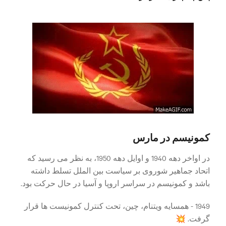
کمونیسم در مارس
در اواخر دهه 1940 و اوایل دهه 1950، به نظر می رسید که
اتحاد جماهیر شوروی بر سیاست بین الملل تسلط داشته
باشد و کمونیسم در سراسر اروپا و آسیا در حال حرکت بود.
1949 - همسایه ویتنام، چین، تحت کنترل کمونیست ها قرار
گرفت. 💥