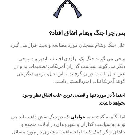
پس چرا جنگ ویتنام اتفاق افتاد?
علل جنگ ویتنام همچنان مورد مطالعه و بحث قرار می گیرد.
برخی می گویند جنگ یک تراژدی اجتناب ناپذیر بود. برخی
دیگر می گویند سیاست گذاران آمریکایی تصمیمات بد و در
عین حال با نیت خوبی گرفتند. با این حال، برخی دیگر می
گویند آمریکا نیات امپریالیستی داشت.
احتمالاً در مورد تنها و قطعی ترین علت اتفاق نظر وجود
نخواهد داشت.
عواملی
اما نگاه به گذشته به
که در جنگ نقش داشته اند می
تواند به سیاست گذاران و شهروندان در ایالات متحده و
جاهای دیگر کمک کند تا با شفافیت بیشتری در مورد مسائل