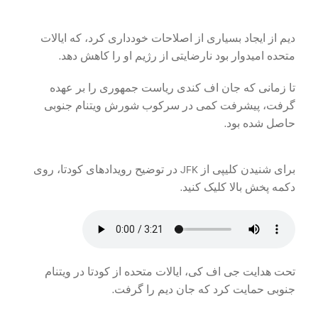
دیم از ایجاد بسیاری از اصلاحات خودداری کرد، که ایالات
متحده امیدوار بود نارضایتی از رژیم او را کاهش دهد.
تا زمانی که جان اف کندی ریاست جمهوری را بر عهده
گرفت، پیشرفت کمی در سرکوب شورش ویتنام جنوبی
حاصل شده بود.
برای شنیدن کلیپی از JFK در توضیح رویدادهای کودتا، روی
دکمه پخش بالا کلیک کنید.
تحت هدایت جی اف کی، ایالات متحده از کودتا در ویتنام
جنوبی حمایت کرد که جان دیم را گرفت.