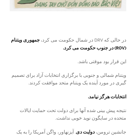
جمهوری ویتنام
در حالی که DRV در شمال حکومت می کرد،
(ROV) در جنوب حکومت می کرد.
این قرار بود موقتی باشد.
ویتنام شمالی و جنوبی با برگزاری انتخابات آزاد برای تصمیم
گیری در مورد آینده یک ویتنام متحد موافقت کردند.
انتخابات هرگز نیامد.
نتیجه پیش بینی شده آنها برای دولت تحت حمایت ایالات
متحده در سایگون نوید خوبی نداشت.
دوایت دی
جانشین ترومن،
. آیزنهاور، واگن آمریکا را به یک