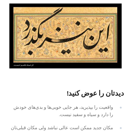
دیدتان را عوض کنید!
واقعیت را بپذیرید، هر جایی خوبی‌ها و بدی‌های خودش
را دارد و سیاه و سفید نیست.
مکان جدید ممکن است عالی نباشد ولی مکان قبلی‌تان