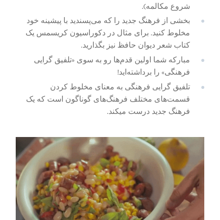
شروع مکالمه).
بخشی از فرهنگ جدید را که می‌پسندید با پیشینه خود
مخلوط کنید. برای مثال در دکوراسیون کریسمس یک
کتاب شعر دیوان حافظ نیز بگذارید.
مبارکه شما اولین قدم‌ها رو به سوی «تلفیق گرایی
فرهنگی» را برداشته‌اید!
تلفیق گرایی فرهنگی به معنای مخلوط کردن
قسمت‌های مختلف فرهنگ‌های گوناگون است که یک
فرهنگ جدید درست میکند.