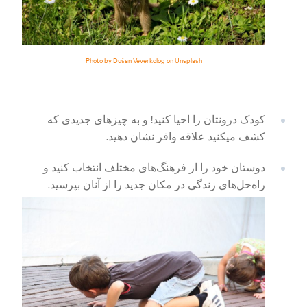
Photo by Dušan Veverkolog on Unsplash
کودک درونتان را احیا کنید! و به چیزهای جدیدی که
کشف میکنید علاقه وافر نشان دهید.
دوستان خود را از فرهنگ‌های مختلف انتخاب کنید و
راه‌حل‌های زندگی در مکان جدید را از آنان بپرسید.