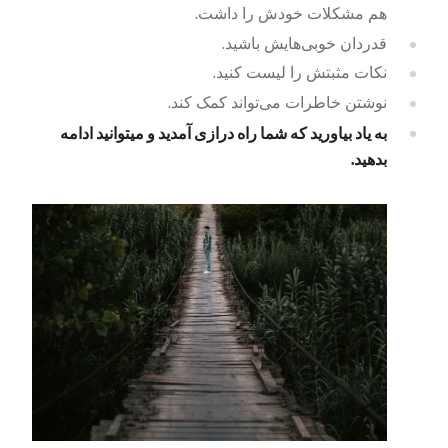
هم مشکلات خودش را داشت.
قدردان خوبی‌هایش باشید.
نکات مثبتش را لیست کنید.
نوشتن خاطرات می‌تواند کمک کند.
به‌ یاد بیاورید که شما راه درازی آمدید و میتوانید ادامه
بدهید.