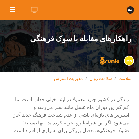
راهکارهای مقابله با شوک فرهنگی
MN
سلامت
/
سلامت روان
/
مدیریت استرس
زندگی در کشور جدید معمولا در ابتدا خیلی جذاب است اما
کم کم این دوران ماه عسل مانند بسر می‌رسد و
استرس‌های تازه‌‌ای ناشی از عدم شناخت فرهنگ جدید آغاز
می‌شود. اگر این شرایط رو تجربه کرده‌اید، تنها نیستید!
«شوک فرهنگی» معضل بزرگی برای بسیاری از افراد است.