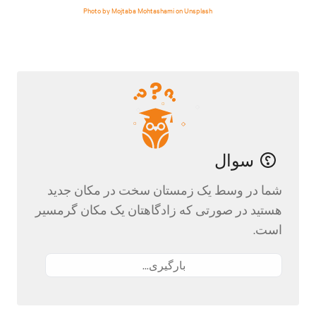
Photo by Mojtaba Mohtashami on Unsplash
سوال
شما در وسط یک زمستان سخت در مکان جدید
هستید در صورتی که زادگاهتان یک مکان گرمسیر
است.
بارگیری...