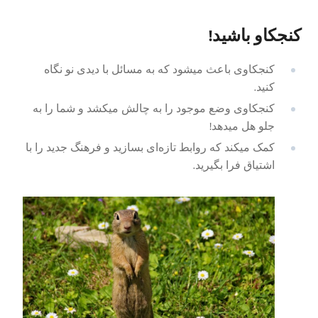
کنجکاو باشید!
کنجکاوی باعث میشود که به مسائل با دیدی نو نگاه
کنید.
کنجکاوی وضع موجود را به چالش میکشد و شما را به
جلو هل میدهد!
کمک میکند که روابط تازه‌ای بسازید و فرهنگ جدید را با
اشتیاق فرا بگیرید.