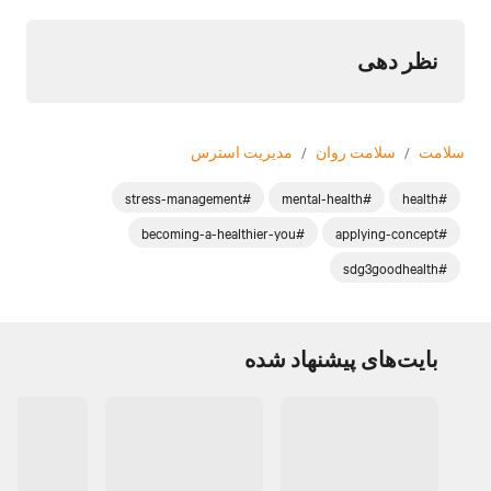
نظر دهی
سلامت
/
سلامت روان
/
مدیریت استرس
#stress-management
#mental-health
#health
#becoming-a-healthier-you
#applying-concept
#sdg3goodhealth
بایت‌های پیشنهاد شده