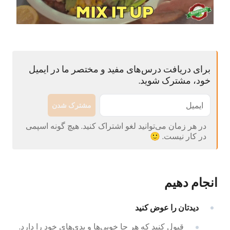
برای دریافت درس‌های مفید و مختصر ما در ایمیل
خود، مشترک شوید.
مشترک شدن
در هر زمان می‌توانید لغو اشتراک کنید. هیچ گونه اسپمی
در کار نیست. 🙂
انجام دهیم
دیدتان را عوض کنید
قبول کنید که هر جا خوبی‌ها و بدی‌های خود را دارد.