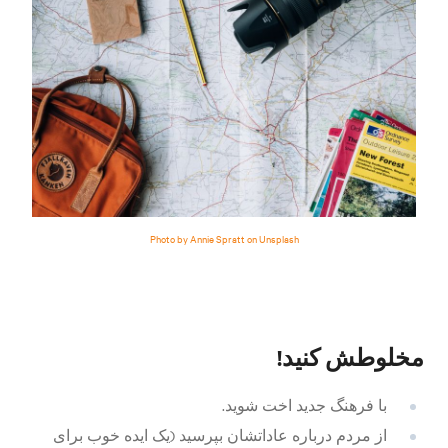
Photo by Annie Spratt on Unsplash
مخلوطش کنید!
با فرهنگ جدید اخت شوید.
از مردم درباره عاداتشان بپرسید (یک ایده خوب برای