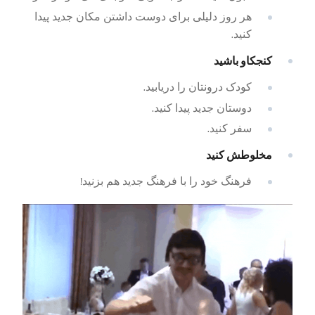
هر روز دلیلی برای دوست داشتن مکان جدید پیدا
کنید.
کنجکاو باشید
کودک درونتان را دریابید.
دوستان جدید پیدا کنید.
سفر کنید.
مخلوطش کنید
فرهنگ خود را با فرهنگ جدید هم بزنید!