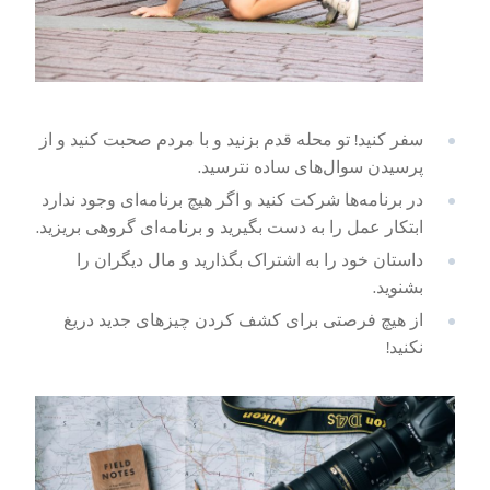
سفر کنید! تو محله قدم بزنید و با مردم صحبت کنید و از
پرسیدن سوال‌های ساده نترسید.
در برنامه‌ها شرکت کنید و اگر هیچ برنامه‌ای وجود ندارد
ابتکار عمل را به دست بگیرید و برنامه‌ای گروهی بریزید.
داستان خود را به اشتراک بگذارید و مال دیگران را
بشنوید.
از هیچ فرصتی برای کشف کردن چیزهای جدید دریغ
نکنید!