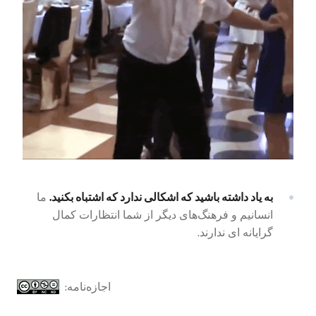
به یاد داشته باشید که اشکالی ندارد که اشتباه بکنید.
ما
انسانیم و فرهنگ‌های دیگر از شما انتظارات کمال
گرایانه ‌ای ندارند.
اجازه‌نامه: