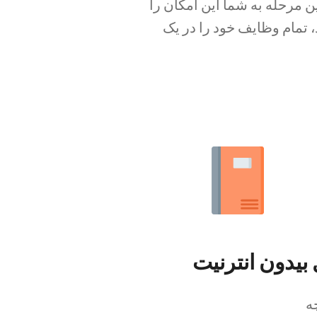
ن مرحله به شما این امکان را
تمام وظایف خود را در یک
بیدون انترنیت
ه