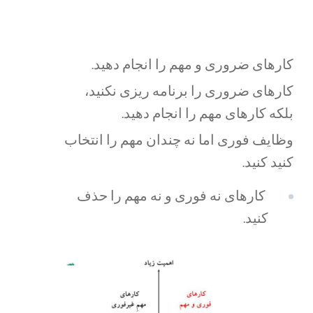
کارهای ضروری و مهم را انجام دهید.
کارهای ضروری را برنامه ریزی نکنید،
بلکه کارهای مهم را انجام دهید.
وظایف فوری اما نه چندان مهم را انتخاب
کنید کنید.
کارهای نه فوری و نه مهم را حذف
کنید.