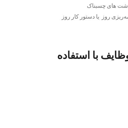
اشت های چسبناک
ه‌ریزی روز یا دستور کار روز
تب سازی وظایف با استفاده