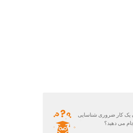
ن یک کار ضروری شناسایی
نجام می دهید؟