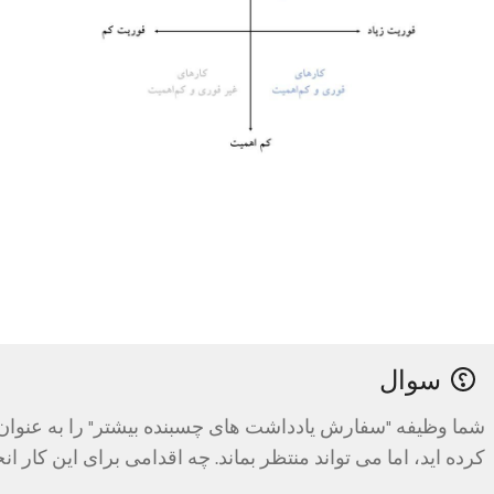
سوال
شما وظیفه "سفارش یادداشت های چسبنده بیشتر" را به عنوا
کرده اید، اما می تواند منتظر بماند. چه اقدامی برای این کار ا