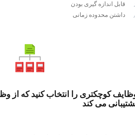
قابل اندازه گیری بودن
داشتن محدوده زمانی
ظایف کوچکتری را انتخاب کنید که از وظ
شتیبانی می کند