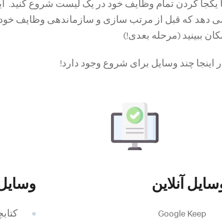
ا یکجا کردن تمام وظایف خود در یک لیست شروع کنید. ای
ی دهد که قبل از مرتب سازی و سازماندهی وظایف خود، 
کان ببینید (مرحله بعدی!)
ر اینجا چند وسایل برای شروع وجود دارد!
سایل آنلاین
وسایل 
Google Keep
کتابچ