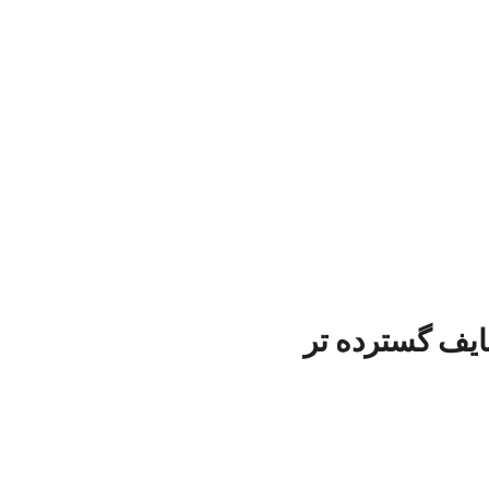
ایف گسترده تر