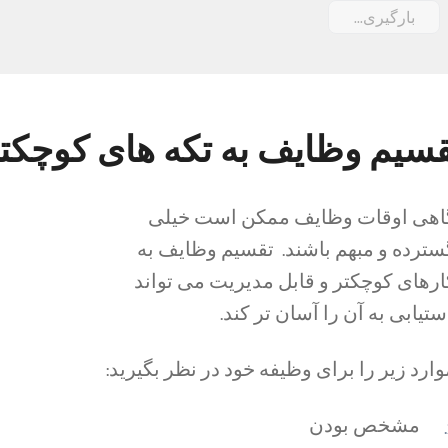
بارگیری...
قسیم وظایف به تکه های کوچکت
اهی اوقات وظایف ممکن است خیلی
سترده و مبهم باشند. تقسیم وظایف به
ارهای کوچکتر و قابل مدیریت می تواند
ستیابی به آن را آسان تر کند.
وارد زیر را برای وظیفه خود در نظر بگیرید:
مشخص بودن