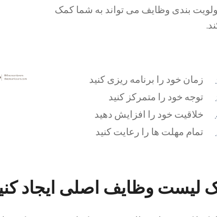
ولویت بندی وظایف می تواند به شما کمک
د.
زمان خود را برنامه ریزی کنید
توجه خود را متمرکز کنید
خلاقیت خود را افزایش دهید
تمام مهلت ها را رعایت کنید
ک لیست وظایف اصلی ایجاد کنی