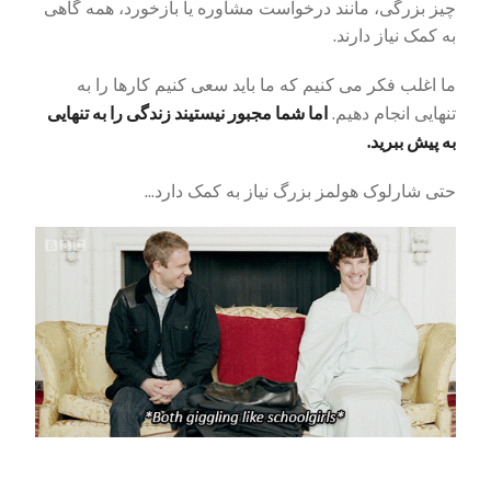
چیز بزرگی، مانند درخواست مشاوره یا بازخورد، همه گاهی
به کمک نیاز دارند.
ما اغلب فکر می کنیم که ما باید سعی کنیم کارها را به
اما شما مجبور نیستیند زندگی را به تنهایی
تنهایی انجام دهیم.
به پیش ببرید.
حتی شارلوک هولمز بزرگ نیاز به کمک دارد...