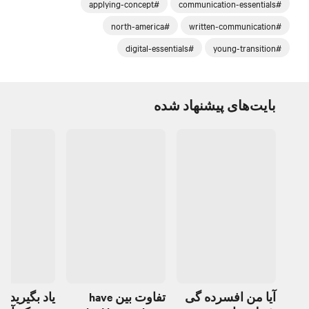
#applying-concept
#communication-essentials
#north-america
#written-communication
#digital-essentials
#young-transition
بایت‌های پیشنهاد شده
آیا من افسرده گی
تفاوت بین have
یاد بگیرید