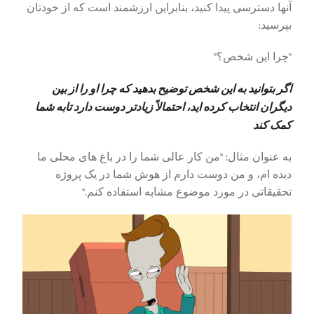
آنها دسترسی پیدا کنید، بنابراین ارزشمند است که از خودتان
بپرسید:
"چرا این شخص؟"
اگر بتوانید به این شخص توضیح بدهید که چرا او را از بین
دیگران انتخاب کرده اید، احتمالاً زیادتر دوست دارد تابه شما
کمک کند
به عنوان مثال: "من کار عالی شما را در باغ های محلی ما
دیده ام، و من دوست دارم از هوش شما در یک پروژه
تحقیقاتی در مورد موضوع مشابه استفاده کنم."