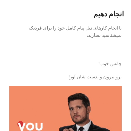
انجام دهیم
با انجام کارهای ذیل پیام کامل خود را برای فردیکه
نمیشناسید بسازید:
چانس خوب!
برو بیرون و بدست شان آور!