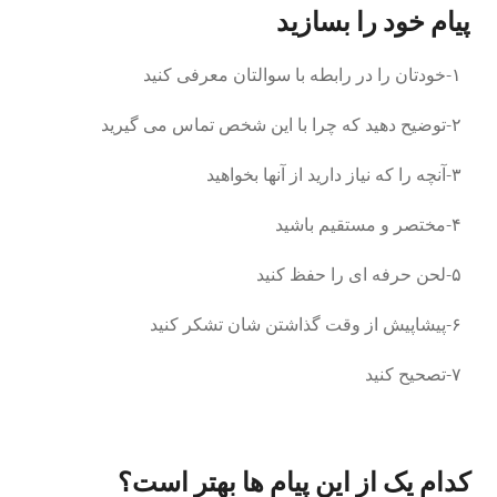
پیام خود را بسازید
۱-خودتان را در رابطه با سوالتان معرفی کنید
۲-توضیح دهید که چرا با این شخص تماس می گیرید
۳-آنچه را که نیاز دارید از آنها بخواهید
۴-مختصر و مستقیم باشید
۵-لحن حرفه ای را حفظ کنید
۶-پیشاپیش از وقت گذاشتن شان تشکر کنید
۷-تصحیح کنید
کدام یک از این پیام ها بهتر است؟