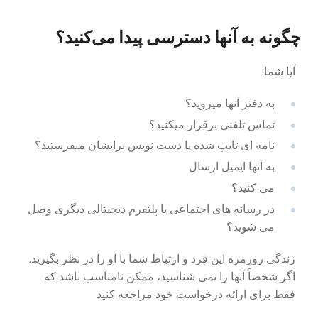
چگونه به آنها دسترسی پیدا می‌کنید؟
آیا شما:
به دفتر آنها میروید؟
تماس تلفنی برقرار میکنید؟
نامه ای تایپ شده یا دست نویس برایشان میفرستید؟
به آنها ایمیل ارسال
می کنید؟
در رسانه های اجتماعی یا پلتفرم دیجیتالی دیگری وصل
می شوید؟
زندگی روزمره این فرد و ارتباط شما با او را در نظر بگیرید.
اگر شخصاً آنها را نمی شناسید، ممکن نامناسب باشد که
فقط برای ارائه درخواست خود مراجعه کنید