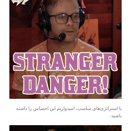
با استراتژی‌های مناسب، امیدواریم این احساس را داشته
باشید: