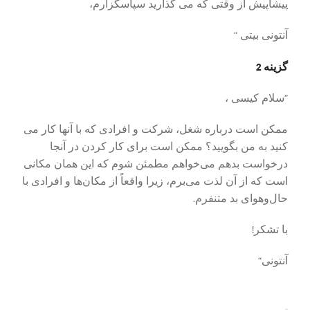
پیشاپیش از وقتی که می گذارید سپاسگزارم،
آنتونی بیتی “
گزینه 2
”سلام کیسی ،
ممکن است درباره شغل، شرکت و افرادی که با آنها کار می
کنید به من بگویید؟ ممکن است برای کار کردن در آنجا
درخواست بدهم می‌خواهم مطمئن شوم که این همان مکانی
است که از آن لذت می‌برم، زیرا واقعاً از مکان‌ها و افرادی با
حال‌وهوای بد متنفرم.
با تشکر!
آنتونی“