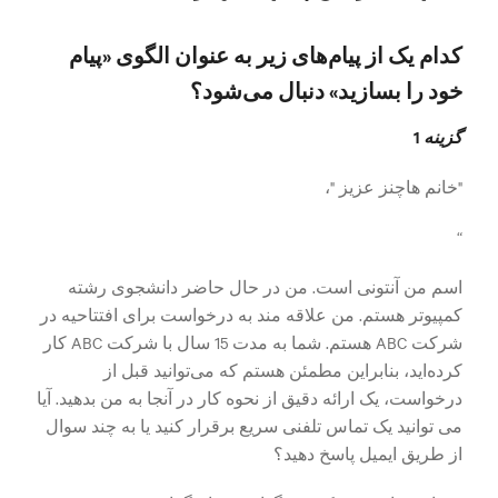
کدام یک از پیام‌های زیر به عنوان الگوی «پیام
خود را بسازید» دنبال می‌شود؟
گزینه
1
"خانم هاچنز عزیز "،
“
اسم من آنتونی است. من در حال حاضر دانشجوی رشته
کمپیوتر هستم. من علاقه مند به درخواست برای افتتاحیه در
شرکت ABC هستم. شما به مدت 15 سال با شرکت ABC کار
کرده‌اید، بنابراین مطمئن هستم که می‌توانید قبل از
درخواست، یک ارائه دقیق از نحوه کار در آنجا به من بدهید. آیا
می توانید یک تماس تلفنی سریع برقرار کنید یا به چند سوال
از طریق ایمیل پاسخ دهید؟