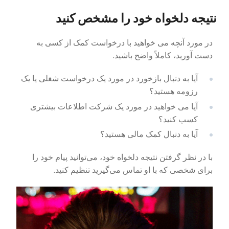
نتیجه دلخواه خود را مشخص کنید
در مورد آنچه می خواهید با درخواست کمک از کسی به
دست آورید، کاملاً واضح باشید.
آیا به دنبال بازخورد در مورد یک درخواست شغلی یا یک
رزومه هستید؟
آیا می خواهید در مورد یک شرکت اطلاعات بیشتری
کسب کنید؟
آیا به دنبال کمک مالی هستید؟
با در نظر گرفتن نتیجه دلخواه خود، می‌توانید پیام خود را
برای شخصی که با او تماس می‌گیرید تنظیم کنید.