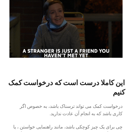
این کاملا درست است که درخواست کمک
کنیم
درخواست کمک می تواند ترسناک باشد، به خصوص اگر
کاری باشد که به انجام آن عادت ندارید.
چی برای یک چیز کوچکی باشد، مانند راهنمایی خواستن ، یا