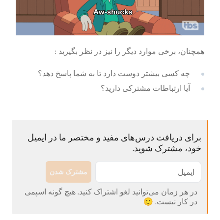
همچنان، برخی موارد دیگر را نیز در نظر بگیرید :
چه کسی بیشتر دوست دارد تا به شما پاسخ دهد؟
آیا ارتباطات مشترکی دارید؟
برای دریافت درس‌های مفید و مختصر ما در ایمیل
خود، مشترک شوید.
مشترک شدن
در هر زمان می‌توانید لغو اشتراک کنید. هیچ گونه اسپمی
در کار نیست. 🙂