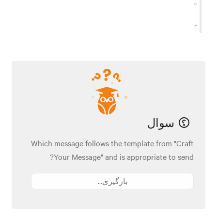
سوال
Which message follows the template from "Craft
Your Message" and is appropriate to send?
بارگیری...