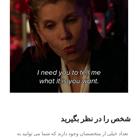
شخص را در نظر بگیرید
تعداد خیلی از متخصصان وجود دارند که شما می توانید به