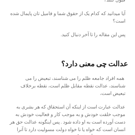
آیا میدانید که کدام یک از حقوق شما و فامیل تان پایمال شده
است؟
پس این مقاله را تا آخر دنبال کنید.
عدالت چی معنی دارد؟
همه افراد جامعه ظلم را می شناسند، تبعیض را می
شناسند، عدالت نقطه مقابل ظلم است، نقطه برخلاف
تبعیض است،
عدالت عبارت است از اینکه آن استحقاق که هر بشری به
موجب خلقت خودش و به موجب کار و فعالیت خودش به
دست آورده است به او داده شود . پس اینگونه عدالت حق هر
انسان است که خواه یا نا خواه دولت مسولیت دارد تا آنرا