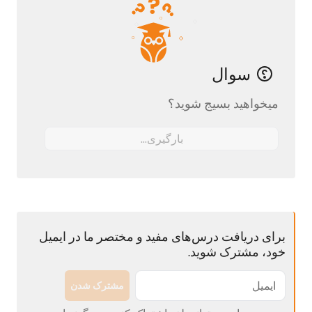
سوال
میخواهید بسیج شوید؟
بارگیری...
برای دریافت درس‌های مفید و مختصر ما در ایمیل
خود، مشترک شوید.
مشترک شدن