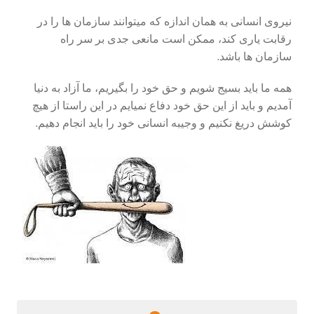
نیروی انسانی به همان اندازه که میتوانند سازمان ها را در
رقابت یاری کند، ممکن است مانعی جدی بر سر راه
سازمان ها باشد.
همه ما باید بسیج شویم و حق خود را بگیریم، ما آزاد به دنیا
آمدیم و باید از این حق خود دفاع نمیایم در این راستا از هیچ
کوشش دریغ نکنیم و وجیبه انسانی خود را باید انجام دهیم.