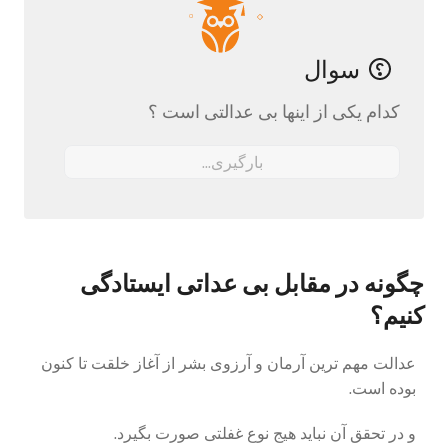
سوال
کدام‌ یکی از اینها بی عدالتی است ؟
بارگیری...
چگونه در مقابل بی عداتی ایستادگی
کنیم؟
عدالت مهم ترین آرمان و آرزوی بشر از آغاز خلقت تا کنون
بوده است.
و در تحقق آن نباید هیج نوع غفلتی صورت بگیرد.