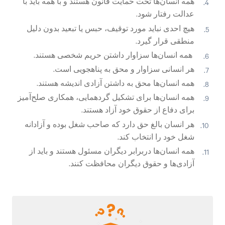
همه انسان‌ها تحت حمایت قانون هستند و با همه باید با
عدالت رفتار شود.
هیچ احدی نباید مورد توقیف، حبس یا تبعید بدون دلیل
منطقی قرار گیرد.
همه انسان‌ها سزاوار داشتن حریم شخصی هستند.
هر انسانی سزاوار و محق به پناهجویی است.
همه انسان‌ها محق به داشتن آزادی اندیشه هستند.
همه انسان‌ها برای تشکیل گردهمایی، همکاری صلح‌آمیز
برای دفاع از حقوق خود آزاد هستند.
هر انسان بالغ حق دارد که صاحب شغل بوده و آزادانه
شغل خود را انتخاب کند.
همه انسان‌ها دربرابر دیگران مسئول هستند و باید از
آزادی‌ها و حقوق دیگران محافظت کنند.