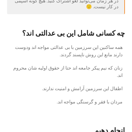
در هر زمان می‌توانید لغو اشتراک کنید. هیچ گونه اسپمی
در کار نیست. 🙂
چه کسانی شامل این بی عدالتی اند؟
همه ساکنین این سرزمین با بی عدالتی مواجه اند ودوست
دارند مانع این روش ناپسند گردند.
زنان که نیم پیکر جامعه اند حتا از حقوق اولیه شان محروم
اند.
اطفال این سرزمین آرامش و امنیت ندارند.
مردان با فقر و گرسنگی مواجه اند.
انجام دهیم