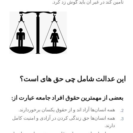
تامین کند در غیر آن باید گوش زد کرد.
این عدالت شامل چی حق های است؟
بعضی از مهمترین حقوق افراد جامعه عبارت از:
همه انسان‌ها آزاد اند و از حقوق یکسان برخوردارند.
همه انسان‌ها حق زندگی کردن در آزادی و امنیت کامل
دارند.