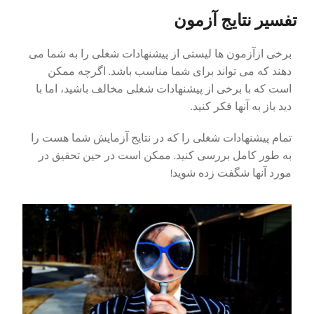
تفسیر نتایج آزمون
برخی ازآزمون ها لیستی از پیشنهادات شغلی را به شما می
دهند که می تواند برای شما مناسب باشد. اگرچه ممکن
است که با برخی از پیشنهادات شغلی مخالف باشید، اما با
دید باز به آنها فکر کنید.
تمام پیشنهادات شغلی را که در نتایج آزمایش شما هست را
به طور کامل بررسی کنید. ممکن است در حین تحقیق در
مورد آنها شگفت زده شوید!