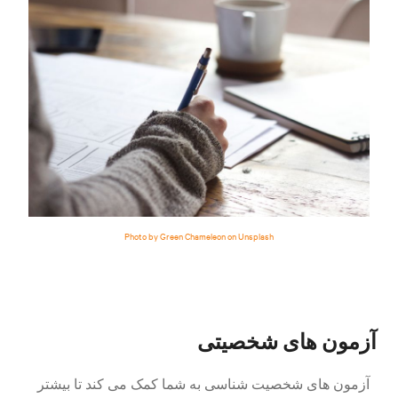
Photo by Green Chameleon on Unsplash
آزمون های شخصیتی
آزمون های شخصیت شناسی به شما کمک می کند تا بیشتر