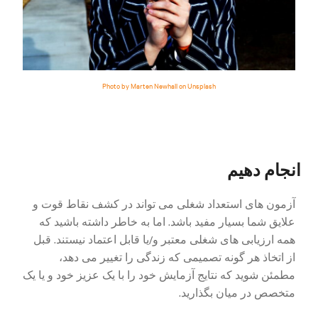
Photo by Marten Newhall on Unsplash
انجام دهیم
آزمون های استعداد شغلی می تواند در کشف نقاط قوت و
علایق شما بسیار مفید باشد. اما به خاطر داشته باشید که
همه ارزیابی های شغلی معتبر و/یا قابل اعتماد نیستند. قبل
از اتخاذ هر گونه تصمیمی که زندگی را تغییر می دهد،
مطمئن شوید که نتایج آزمایش خود را با یک عزیز خود و یا یک
متخصص در میان بگذارید.