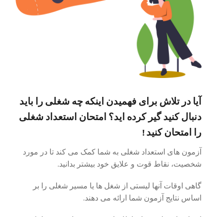
آیا در تلاش برای فهمیدن اینکه چه شغلی را باید
دنبال کنید گیر کرده اید؟ امتحان استعداد شغلی
را امتحان کنید !
آزمون های استعداد شغلی به شما کمک می کند تا در مورد
شخصیت، نقاط قوت و علایق خود بیشتر بدانید.
گاهی اوقات آنها لیستی از شغل ها یا مسیر شغلی را بر
اساس نتایج آزمون شما ارائه می دهند.