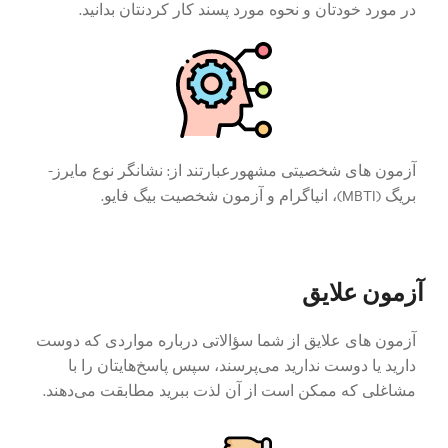
در مورد خودتان و نحوه مورد پسند کار کردنتان بدانید.
آزمون های شخصیتی مشهورعبارتند از: نشانگر نوع مایرز-
بریگ (MBTI)، انیاگرام و آزمون شخصیت بیگ فایو.
آزمون علایق
آزمون های علایق از شما سؤالاتی درباره مواردی که دوست
دارید یا دوست ندارید می‌پرسند، سپس پاسخ‌هایتان را با
مشاغلی که ممکن است از آن لذت ببرید مطابقت می‌دهند.