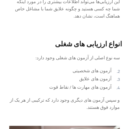
این ارزیابی‌ها می‌تواند اطلاعات بیشتری را در مورد اینکه
شما چه کسی هستید و چگونه علایق شما با مشاغل خاص
هماهنگ است، نشان دهد.
انواع ارزیابی های شغلی
سه نوع اصلی از آزمون های شغلی وجود دارد:
آزمون های شخصیتی
آزمون های علایق
آزمون های مهارت ها / نقاط قوت
و سپس آزمون های دیگری وجود دارد که ترکیبی از هر یک از
موارد فوق هستند.