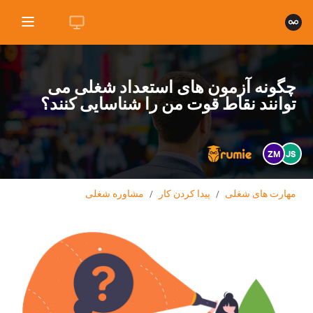
چگونه آزمون های استعداد شغلی می
توانند نقاط قوت من را شناسایی کنند؟
ZM
JS
مهارت های شغلی
/
پیدا کردن کار
/
مشاوره شغلی