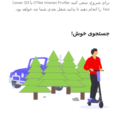
برای شروع، سعی کنید O*Net Interest Profiler یا 123 Career
Test را انجام دهید تا بدانید شغل بعدی شما چه خواهد بود.
جستجوی خوش!