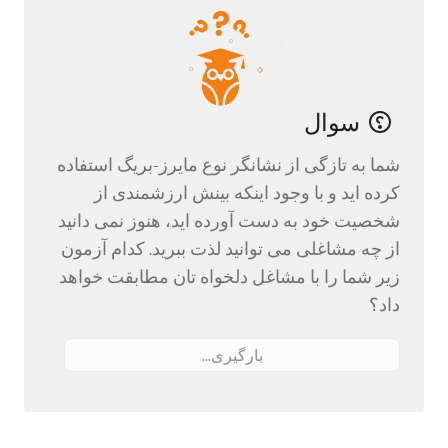
سوال
شما به تازگی از نشانگر نوع مایرز-بریگ استفاده
کرده اید و با وجود اینکه بینش ارزشمندی از
شخصیت خود به دست آورده اید، هنوز نمی دانید
از چه مشاغلی می توانید لذت ببرید. کدام آزمون
زیر شما را با مشاغل دلخواه تان مطابقت خواهد
داد؟
بارگیری...