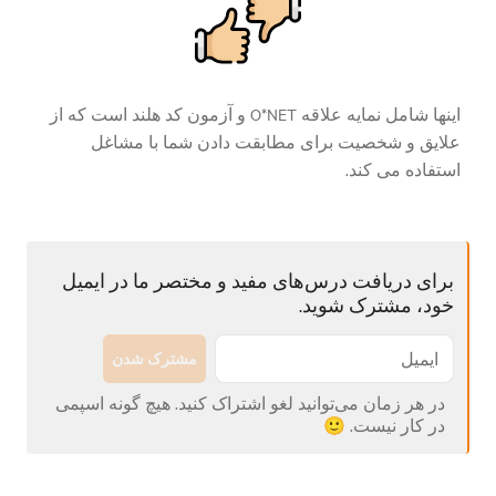
اینها شامل نمایه علاقه O*NET و آزمون کد هلند است که از
علایق و شخصیت برای مطابقت دادن شما با مشاغل
استفاده می کند.
برای دریافت درس‌های مفید و مختصر ما در ایمیل
خود، مشترک شوید.
مشترک شدن
در هر زمان می‌توانید لغو اشتراک کنید. هیچ گونه اسپمی
در کار نیست. 🙂