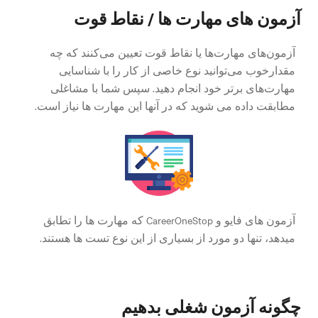
آزمون های مهارت ها / نقاط قوت
آزمون‌های مهارت‌ها یا نقاط قوت تعیین می‌کنند که چه
مقدارخوب می‌توانید نوع خاصی از کار را با شناسایی
مهارت‌های برتر خود انجام دهید. سپس شما با مشاغلی
مطابقت داده می شوید که در آنها این مهارت ها نیاز است.
آزمون های فایو و CareerOneStop که مهارت ها را تطابق
میدهد، تنها دو مورد از بسیاری از این نوع تست ها هستند.
چگونه آزمون شغلی بدهیم