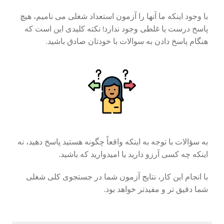
با وجود اینکه ما آنها را آزمون استعداد شغلی می نامیم، هیچ
پاسخ درست یا غلطی وجود ندارد! نکته کلیدی این است که
هنگام پاسخ دادن به سوالات با خودتان صادق باشید.
به سؤالات با توجه به اینکه واقعاً چگونه هستید پاسخ دهید، نه
اینکه چه کسی آرزو دارید یا امیدوارید که باشید.
با انجام این کار، نتایج آزمون شما در جستجوی کلی شغلی
شما دقیق تر و مفیدتر خواهد بود.