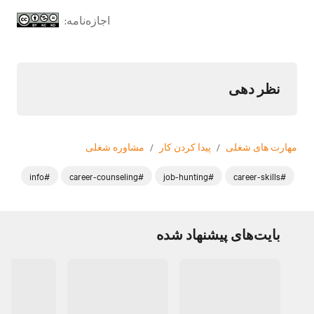
اجازه‌نامه:
نظر دهی
مهارت های شغلی
/
پیدا کردن کار
/
مشاوره شغلی
#info
#career-counseling
#job-hunting
#career-skills
بایت‌های پیشنهاد شده