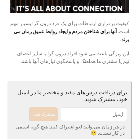
کیفیت برقراری ارتباطات برای یک فرد درون گرا بسیار مهم
آنها برای شناختن مردم و ایجاد روابط عمیق زمان می
است.
برند.
این ویژگی باعث می شود افراد درون گرا با سایر اعضای
تیم یا مشتری ها هماهنگ و پاسخگوی نیازهای آنها باشند.
برای دریافت درس‌های مفید و مختصر ما در ایمیل
خود، مشترک شوید.
مشترک شدن
در هر زمان می‌توانید لغو اشتراک کنید. هیچ گونه اسپمی
در کار نیست. 🙂