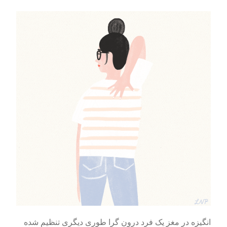
انگیزه در مغز یک فرد درون گرا طوری دیگری تنظیم شده