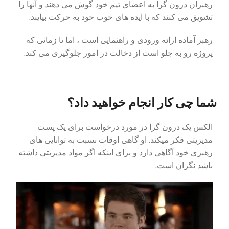
رهبران درون گرا به اعضای تیم خود گوش می دهند و آنها را
تشویق می کنند که با ایده های خوب خود به حرکت بیایند.
رهبر آماده ارائه ورودی و راهنمایی است ، اما تا زمانی که
پروژه رو به جلو است از دخالت در امور جلوگیری می کند.
شما چی کار انجام خواهید داد؟
الکس یک درون گرا در مورد درخواست برای یک پست
مدیریتی فکر میکند. او گاهی اوقات نسبت به توانایی های
رهبری خود آگاهی دارد و برای اینکه اگر مواد مدیریتی داشته
باشد نگران است.