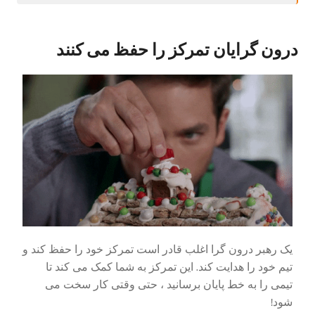
درون گرایان تمرکز را حفظ می کنند
یک رهبر درون گرا اغلب قادر است تمرکز خود را حفظ کند و
تیم خود را هدایت کند. این تمرکز به شما کمک می کند تا
تیمی را به خط پایان برسانید ، حتی وقتی کار سخت می
شود!