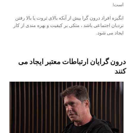
است!
انگیزه افراد درون گرا بیش از آنکه بالای ثروت یا بالا رفتن
نردبان اجتماعی باشد ، متکی بر کیفیت و بهره مندی از کار
ایجاد می شود.
درون گرایان ارتباطات معتبر ایجاد می
کنند