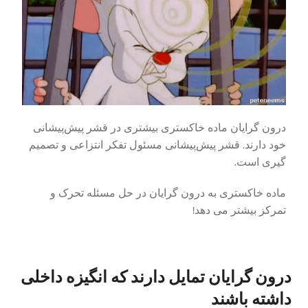
درون گرایان ماده خاکستری بیشتری در قشر پیش‌پیشانی
خود دارند. قشر پیش‌پیشانی مسئول تفکر انتزاعی و تصمیم
گیری است.
ماده خاکستری به درون گرایان در حل مسئله تحرک و
تمرکز بیشتر می دهد!
درون گرایان تمایل دارند که انگیزه داخلی
داشته باشند