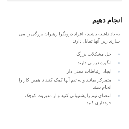
انجام دهیم
به یاد داشته باشید ، افراد درونگرا رهبران بزرگی را می
سازند زیرا آنها تمایل دارند:
حل مشکلات بزرگ
انگیزه درونی دارند
ایجاد ارتباطات معنی دار
متمرکز بمانید و به تیم آنها کمک کنید تا همین کار را
انجام دهند
اعضای تیم را پشتیبانی کنید و از مدیریت کوچک
خودداری کنید