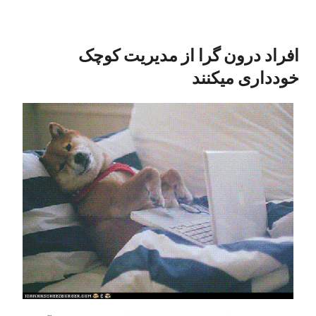
افراد درون گرا از مدیریت کوچک
خودداری میکنند