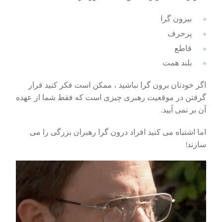
بیرون گرا
پرحرف
قاطع
بلند همت
اگر خودتان برون گرا نباشید ، ممکن است فکر کنید قرار
گرفتن در موقعیت رهبری چیزی است که فقط شما از عهده
آن بر نمی آیید.
اما اشتباه می کنید افراد درون گرا رهبران بزرگی را می
سازند!