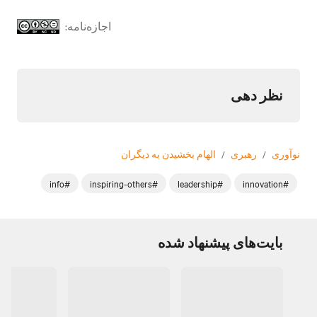
اجازه‌نامه:
نظر دهی
نوآوری
/
رهبری
/
الهام بخشیدن به دیگران
#info
#inspiring-others
#leadership
#innovation
بایت‌های پیشنهاد شده