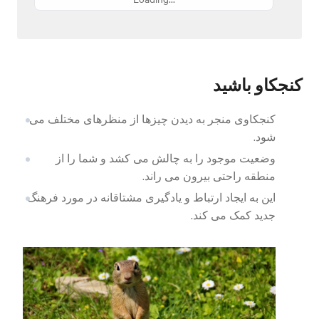
کنجکاو باشید
کنجکاوی منجر به دیدن چیزها از منظرهای مختلف می
شود.
وضعیت موجود را به چالش می کشد و شما را از
منطقه راحتی بیرون می راند.
این به ایجاد ارتباط و یادگیری مشتاقانه در مورد فرهنگ
جدید کمک می کند.