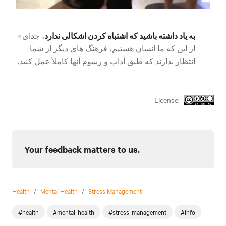
به یاد داشته باشید که اشتباه کردن اشکالی ندارد
، جدای
از این که ما انسان هستیم، فرهنگ های دیگر از شما
انتظار ندارند که طبق آداب و رسوم آنها کاملاً عمل کنید.
License:
Your feedback matters to us.
Health
/
Mental Health
/
Stress Management
#health
#mental-health
#stress-management
#info