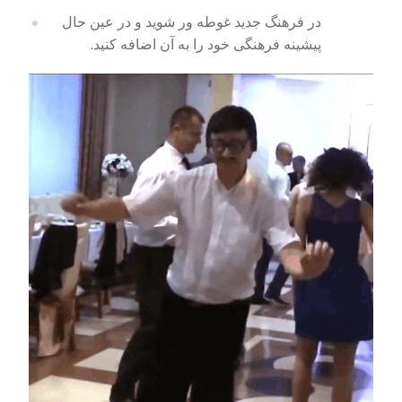
در فرهنگ جدید غوطه ور شوید و در عین حال
پیشینه فرهنگی خود را به آن اضافه کنید.