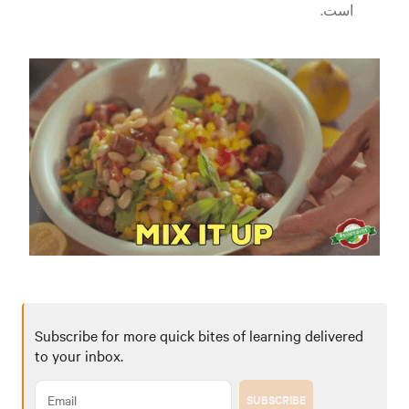
است.
Subscribe for more quick bites of learning delivered
to your inbox.
SUBSCRIBE