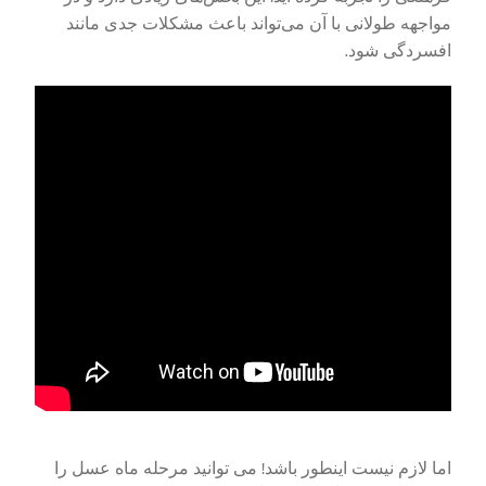
مواجهه طولانی با آن می‌تواند باعث مشکلات جدی مانند
افسردگی شود.
اما لازم نیست اینطور باشد! می توانید مرحله ماه عسل را