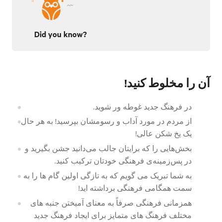
Did you know?
!آن را مخلوط کنید
در فرهنگ جدید غوطه ور شوید.
از مردم در مورد آداب و رسومشان بپرسید! به هر حال
یک یخ شکن عالی!
بخش‌هایی را که برایتان جالب می‌دانید جشن بگیرید و
در پس‌زمینه‌ی فرهنگی خودتان ترکیب کنید.
به شما تبریک می گویم که به تازگی اولین گام ها را به
سمت همگامی فرهنگی برداشته اید!
همزمانی فرهنگی صرفاً به معنای آمیختن جنبه های
مختلف فرهنگ های متمایز برای ایجاد فرهنگ جدید