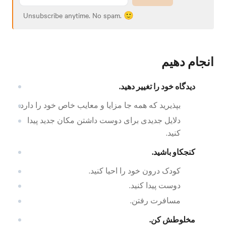
Unsubscribe anytime. No spam. 🙂
انجام دهیم
دیدگاه خود را تغییر دهید.
بپذیرید که همه جا مزایا و معایب خاص خود را دارد.
دلایل جدیدی برای دوست داشتن مکان جدید پیدا
کنید.
کنجکاو باشید.
کودک درون خود را احیا کنید.
دوست پیدا کنید.
مسافرت رفتن.
مخلوطش کن.