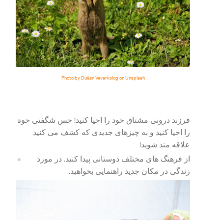
Photo by Dušan Veverkolog on Unsplash
فرزند درونی مشتاق خود را احیا کنید! حس شگفتی خود
را احیا کنید و به چیزهای جدیدی که کشف می کنید
علاقه مند شوید!
از فرهنگ های مختلف دوستانی پیدا کنید. در مورد
زندگی در مکان جدید راهنمایی بخواهید.