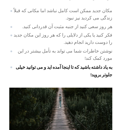
مکان جدید ممکن است کامل نباشد اما مکانی که قبلاً
زندگی می کردید نیز نبود.
هر روز سعی کنید از جنبه مثبت آن قدردانی کنید.
فکر کنید یا یکی از دلایلی را که هر روز این مکان جدید
را دوست دارید انجام دهید.
نوشتن خاطرات شما می تواند به تأمل بیشتر در این
مورد کمک کند!
به یاد داشته باشید که تا اینجا آمده اید و می توانید خیلی
جلوتر بروید!