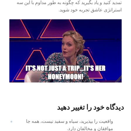
تمدید کنید و یاد بگیرید که چگونه به طور مداوم با این سه
استراتژی عاشق تجربه خود شوید.
دیدگاه خود را تغییر دهید
واقعیت را بپذیرید، سیاه و سفید نیست، همه جا
موافقان و مخالفان دارد.