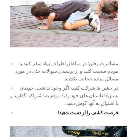
مسافرت رفتن! در مناطق اطراف زیاد سفر کنید با
مردم صحبت کنید و از پرسیدن سوالات حتی در مورد
مسائل ساده خجالت نکشید.
در جشن ها شرکت کنید، اگر وجود نداشت، خودتان
بسازید! داستان های خود را با مردم به اشتراک بگذارید و
با اشتیاق به آنها گوش دهید.
فرصت کشف را از دست ندهید!