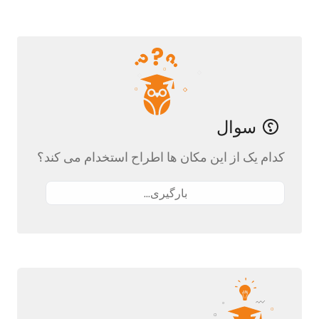
سوال
کدام یک از این مکان ها اطراح استخدام می کند؟
بارگیری...