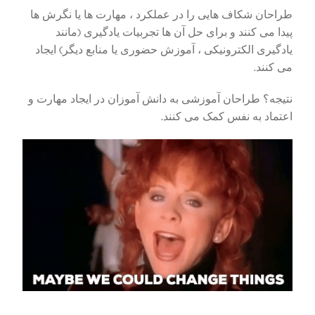
طراحان شکاف هایی را در عملکرد ، مهارت ها یا نگرش ها
پیدا می کنند و برای حل آن ها تجربیات یادگیری (مانند
یادگیری الکترونیکی ، آموزش حضوری یا منابع دیگر) ایجاد
می کنند.
نتیجه؟ طراحان آموزشی به دانش آموزان در ایجاد مهارت و
اعتماد به نفس کمک می کنند.