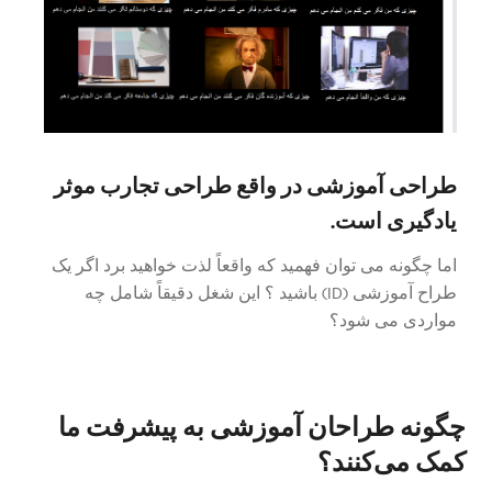
طراحی آموزشی در واقع طراحی تجارب موثر
یادگیری است.
اما چگونه می توان فهمید که واقعاً لذت خواهید برد اگر یک
طراح آموزشی (ID) باشید ؟ این شغل دقیقاً شامل چه
مواردی می شود؟
چگونه طراحان آموزشی به پیشرفت ما
کمک می‌کنند؟