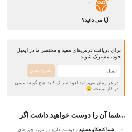
آیا می دانید؟
برای دریافت درس‌های مفید و مختصر ما در ایمیل
خود، مشترک شوید.
مشترک شدن
در هر زمان می‌توانید لغو اشتراک کنید. هیچ گونه اسپمی
در کار نیست. 🙂
…شما آن را دوست خواهید داشت اگر
شما کنجکاو
هستید
و دوست دارید در مورد چیز های