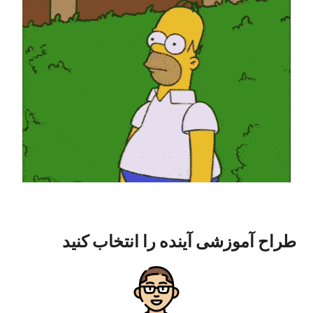
طراح آموزشی آینده را انتخاب کنید