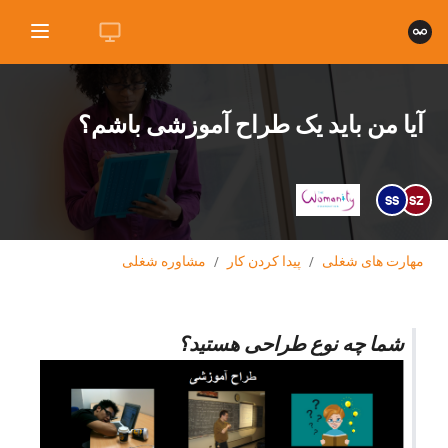
آیا من باید یک طراح آموزشی باشم؟
SS
SZ
مهارت های شغلی
/
پیدا کردن کار
/
مشاوره شغلی
شما چه نوع طراحی هستید؟