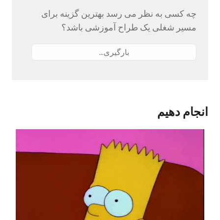
چه کسی به نظر می رسد بهترین گزینه برای
مسیر شغلی یک طراح آموزشی باشد؟
بارگیری...
انجام دهیم