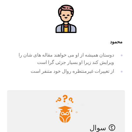
محمود
دوستان همیشه از او می خواهند مقاله های شان را
ویرایش کند زیرا او بسیار جزئی گرا است
از تغییرات غیرمنتظره روال خود متنفر است
سوال