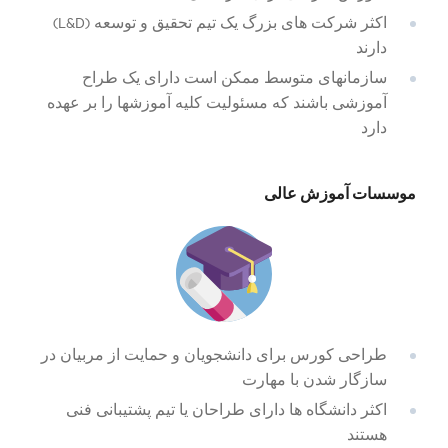
اکثر شرکت های بزرگ یک تیم تحقیق و توسعه (L&D)
دارند
سازمانهای متوسط ممکن است دارای یک طراح
آموزشی باشند که مسئولیت کلیه آموزشها را بر عهده
دارد
موسسات آموزش عالی
طراحی کورس برای دانشجویان و حمایت از مربیان در
سازگار شدن با مهارت
اکثر دانشگاه ها دارای طراحان یا تیم پشتیبانی فنی
هستند