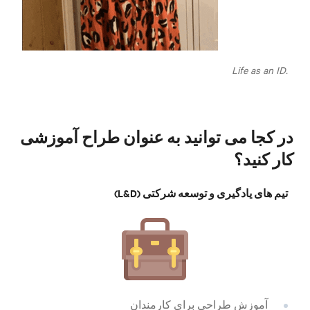
Life as an ID.
در کجا می توانید به عنوان طراح آموزشی
کار کنید؟
تیم های یادگیری و توسعه شرکتی (L&D)
آموزش طراحی برای کارمندان