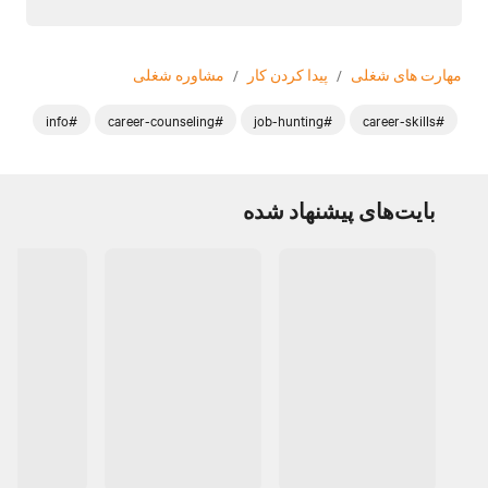
مهارت های شغلی
/
پیدا کردن کار
/
مشاوره شغلی
#info
#career-counseling
#job-hunting
#career-skills
بایت‌های پیشنهاد شده