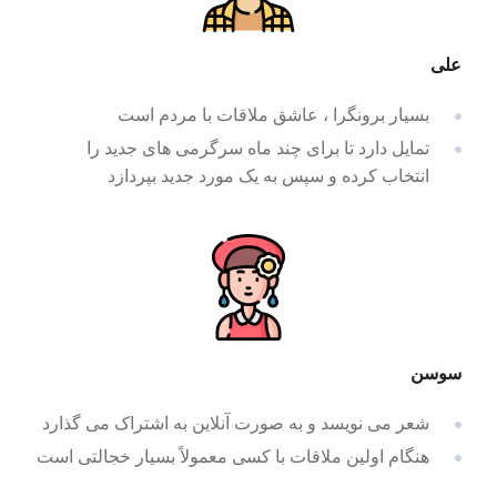
علی
بسیار برونگرا ، عاشق ملاقات با مردم است
تمایل دارد تا برای چند ماه سرگرمی های جدید را
انتخاب کرده و سپس به یک مورد جدید بپردازد
سوسن
شعر می نویسد و به صورت آنلاین به اشتراک می گذارد
هنگام اولین ملاقات با کسی معمولاً بسیار خجالتی است