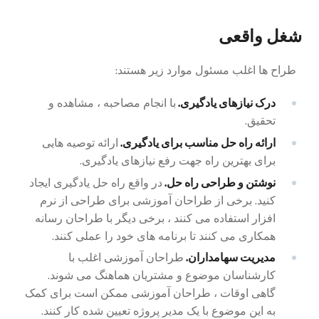
شغل واقعی
طراح ها اغلب مسئول موارد زیر هستند:
درک نیازهای یادگیری.
با انجام مصاحبه ، مشاهده و
تحقیق.
ارائه راه حل مناسب برای یادگیری.
ارائه توصیه هایی
برای بهترین راه جهت رفع نیازهای یادگیری.
نوشتن و طراحی راه حل.
در واقع راه حل یادگیری ایجاد
کنید. برخی از طراحان آموزشی برای طراحی از نرم
افزار استفاده می کنند ، برخی دیگر با طراحان رسانه
همکاری می کنند تا برنامه های خود را عملی کنند.
مدیریت سهامداران.
طراحان آموزشی اغلب با
کارشناسان موضوع و مشتریان هماهنگ می شوند.
گاهی اوقات ، طراحان آموزشی ممکن است برای کمک
به این موضوع با یک مدیر پروژه تعیین شده کار کنند.