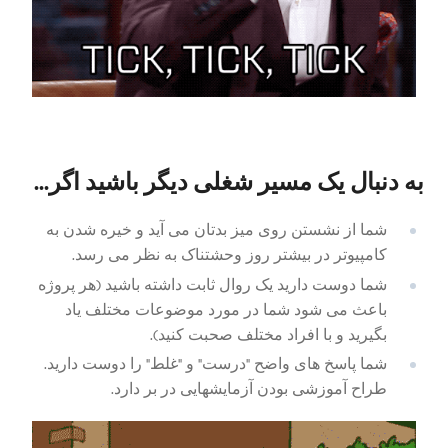
به دنبال یک مسیر شغلی دیگر باشید اگر...
شما از نشستن روی میز بدتان می آید و خیره شدن به
کامپیوتر در بیشتر روز وحشتناک به نظر می رسد.
شما دوست دارید یک روال ثابت داشته باشید (هر پروژه
باعث می شود شما در مورد موضوعات مختلف یاد
بگیرید و با افراد مختلف صحبت کنید).
شما پاسخ های واضح "درست" و "غلط" را دوست دارید.
طراح آموزشی بودن آزمایشهایی در بر دارد.