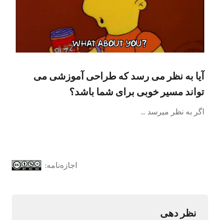
آیا به نظر می رسد که طراحی آموزشی می
تواند مسیر خوبی برای شما باشد؟
اگر به نظر میرسد ...
اجازه‌نامه:
نظر دهی